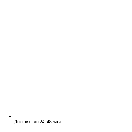
Доставка до 24–48 часа