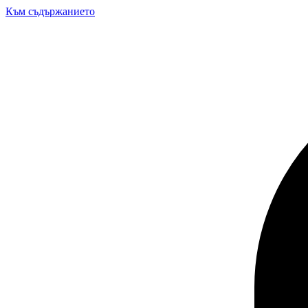
Към съдържанието