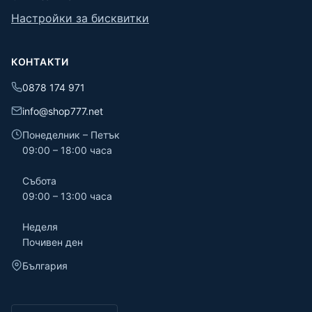
Настройки за бисквитки
КОНТАКТИ
0878 174 971
info@shop777.net
Понеделник – Петък
09:00 – 18:00 часа
Събота
09:00 – 13:00 часа
Неделя
Почивен ден
България