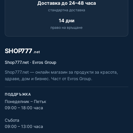
Доставка до 24–48 часа
стандартна доставка
14 дни
право на връщане
Shop777.net · Evros Group
Shop777.net — онлайн магазин за продукти за красота,
здраве, дом и бизнес. Част от Evros Group.
ПОДДРЪЖКА
Понеделник – Петък
09:00 – 18:00 часа
Събота
09:00 – 13:00 часа