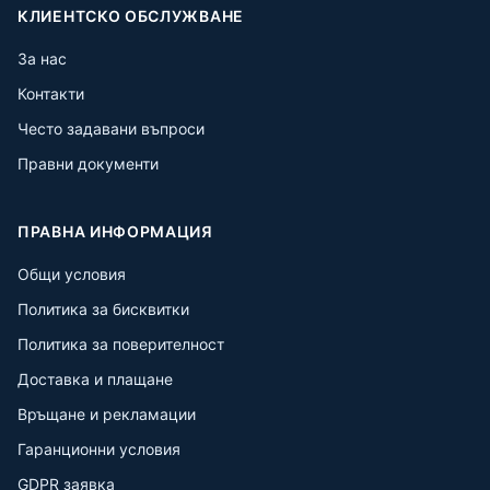
КЛИЕНТСКО ОБСЛУЖВАНЕ
За нас
Контакти
Често задавани въпроси
Правни документи
ПРАВНА ИНФОРМАЦИЯ
Общи условия
Политика за бисквитки
Политика за поверителност
Доставка и плащане
Връщане и рекламации
Гаранционни условия
GDPR заявка