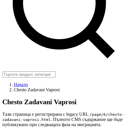
Начало
Chesto Zadavani Vaprosi
Chesto Zadavani Vaprosi
Тази страница е регистрирана с legacy URL
/page/6/chesto-
. Пълното CMS съдържание ще бъде
zadavani-vaprosi.html
публикувано при следващата фаза на миграцията.