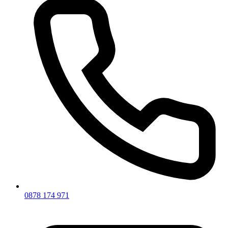
0878 174 971