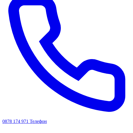
0878 174 971
Телефон