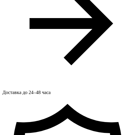
Доставка до 24–48 часа