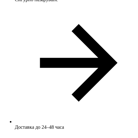
Доставка до 24–48 часа