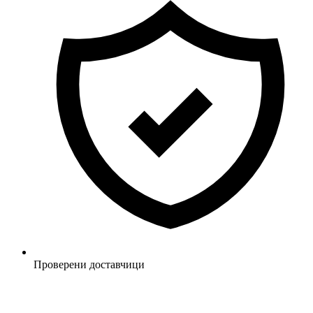
Проверени доставчици