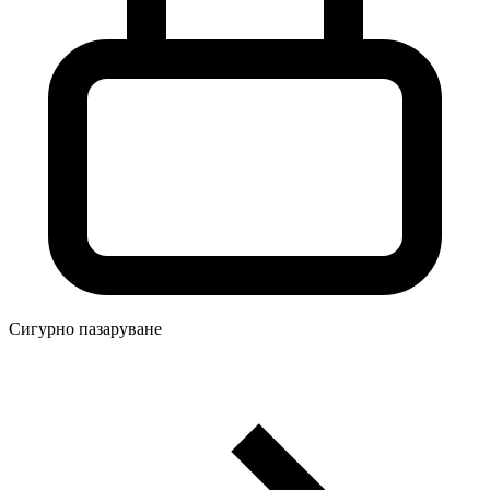
Сигурно пазаруване