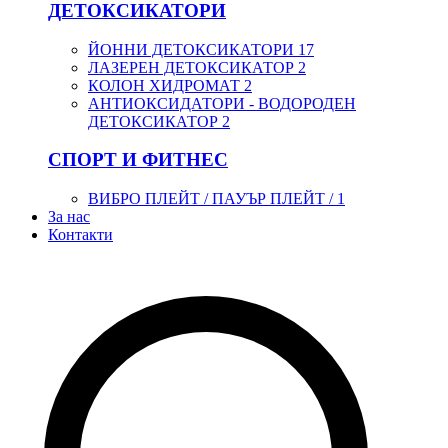
ДЕТОКСИКАТОРИ
ЙОННИ ДЕТОКСИКАТОРИ
17
ЛАЗЕРЕН ДЕТОКСИКАТОР
2
КОЛОН ХИДРОМАТ
2
АНТИОКСИДАТОРИ - ВОДОРОДЕН
ДЕТОКСИКАТОР
2
СПОРТ И ФИТНЕС
ВИБРО ПЛЕЙТ / ПАУЪР ПЛЕЙТ /
1
За нас
Контакти