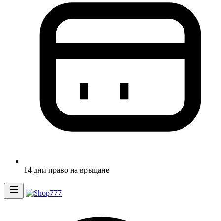
14 дни право на връщане