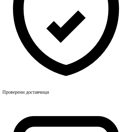
Проверени доставчици