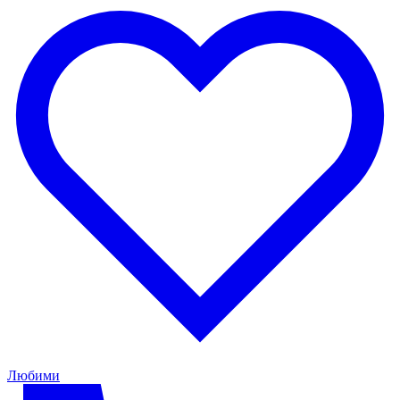
Любими