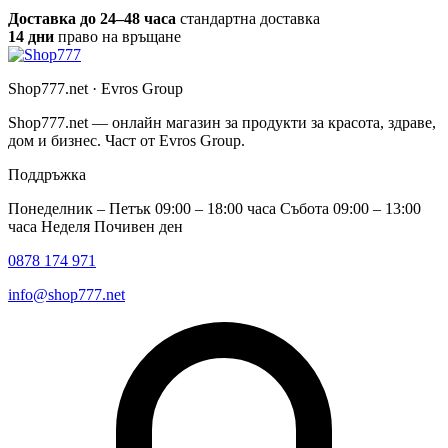
Доставка до 24–48 часа
стандартна доставка
14 дни
право на връщане
Shop777.net · Evros Group
Shop777.net — онлайн магазин за продукти за красота, здраве,
дом и бизнес. Част от Evros Group.
Поддръжка
Понеделник – Петък 09:00 – 18:00 часа Събота 09:00 – 13:00
часа Неделя Почивен ден
0878 174 971
info@shop777.net