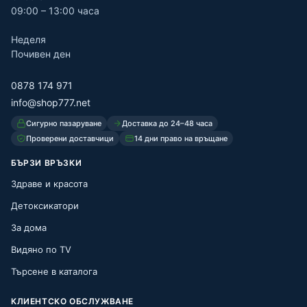
09:00 – 13:00 часа
Неделя
Почивен ден
0878 174 971
info@shop777.net
Сигурно пазаруване
Доставка до 24–48 часа
Проверени доставчици
14 дни право на връщане
БЪРЗИ ВРЪЗКИ
Здраве и красота
Детоксикатори
За дома
Видяно по TV
Търсене в каталога
КЛИЕНТСКО ОБСЛУЖВАНЕ