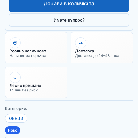
Добави в количката
Имате въпрос?
Реална наличност
Доставка
Наличен за поръчка
Доставка до 24–48 часа
Лесно връщане
14 дни без риск
Категории:
ОБЕЦИ
Ново