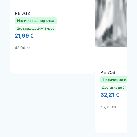
PE 762
Наличен за поръчка
Доставка до 24–48 часа
21,99 €
43,00 лв.
PE 758
Наличен за поръч
Доставка до 24–48 ча
32,21 €
63,00 лв.