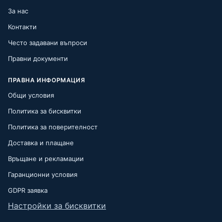
За нас
Контакти
Често задавани въпроси
Правни документи
ПРАВНА ИНФОРМАЦИЯ
Общи условия
Политика за бисквитки
Политика за поверителност
Доставка и плащане
Връщане и рекламации
Гаранционни условия
GDPR заявка
Настройки за бисквитки