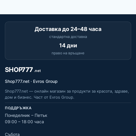
Доставка до 24–48 часа
стандартна доставка
14 дни
право на връщане
Shop777.net · Evros Group
Shop777.net — онлайн магазин за продукти за красота, здраве,
дом и бизнес. Част от Evros Group.
ПОДДРЪЖКА
Понеделник – Петък
09:00 – 18:00 часа
Събота