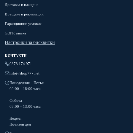
Доставка и плащане
Връщане и рекламации
Гаранционни условия
GDPR заявка
Настройки за бисквитки
КОНТАКТИ
0878 174 971
info@shop777.net
Понеделник – Петък
09:00 – 18:00 часа
Събота
09:00 – 13:00 часа
Неделя
Почивен ден