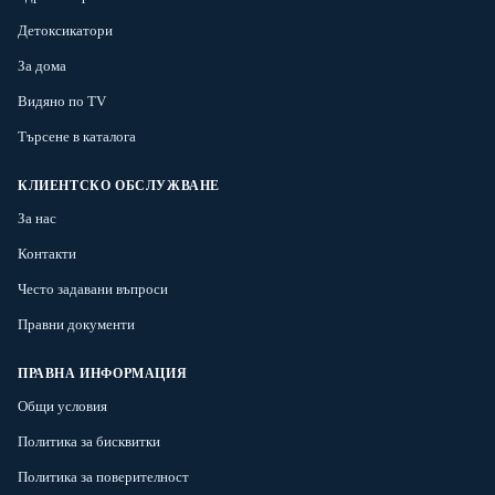
Детоксикатори
За дома
Видяно по TV
Търсене в каталога
КЛИЕНТСКО ОБСЛУЖВАНЕ
За нас
Контакти
Често задавани въпроси
Правни документи
ПРАВНА ИНФОРМАЦИЯ
Общи условия
Политика за бисквитки
Политика за поверителност