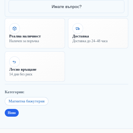
Имате въпрос?
Реална наличност
Доставка
Наличен за поръчка
Доставка до 24–48 часа
Лесно връщане
14 дни без риск
Категории:
Магнитна бижутерия
Ново