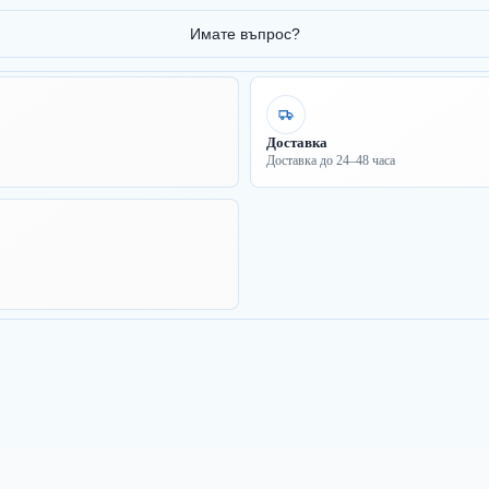
Имате въпрос?
Доставка
Доставка до 24–48 часа