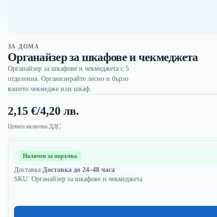
ЗА ДОМА
Органайзер за шкафове и чекмеджета
Органайзер за шкафове и чекмеджета с 5
отделения. Организирайте лесно и бързо
вашето чекмедже или шкаф.
2,15 €
/
4,20 лв.
Цената включва ДДС
Наличен за поръчка
Доставка:
Доставка до 24–48 часа
SKU: Органайзер за шкафове и чекмеджета