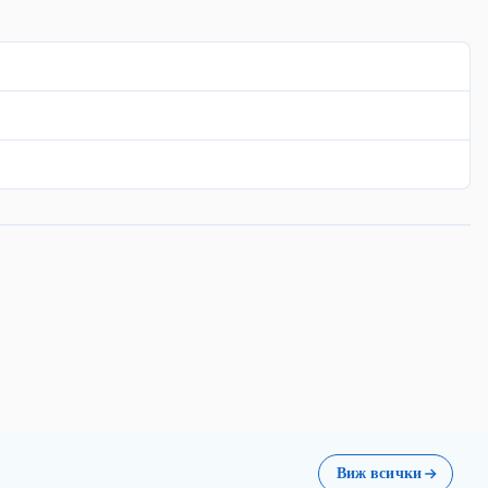
Виж всички