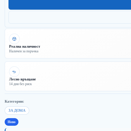
Реална наличност
Наличен за поръчка
Лесно връщане
14 дни без риск
Категории:
ЗА ДОМА
Ново