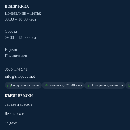
ПОДДРЪЖКА
Понеделник – Петък
09:00 – 18:00 часа
Събота
09:00 – 13:00 часа
Неделя
Почивен ден
0878 174 971
info@shop777.net
Сигурно пазаруване
Доставка до 24–48 часа
Проверени доставчици
БЪРЗИ ВРЪЗКИ
Здраве и красота
Детоксикатори
За дома