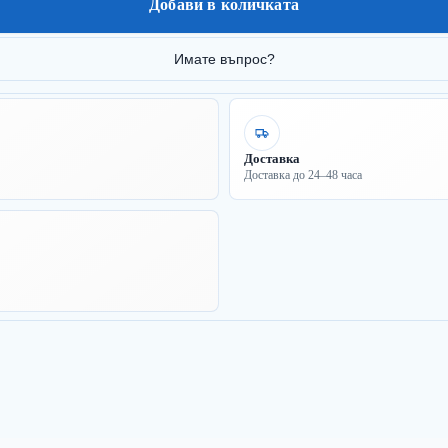
Добави в количката
Имате въпрос?
Доставка
Доставка до 24–48 часа