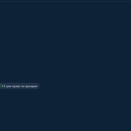
14 дни право на връщане