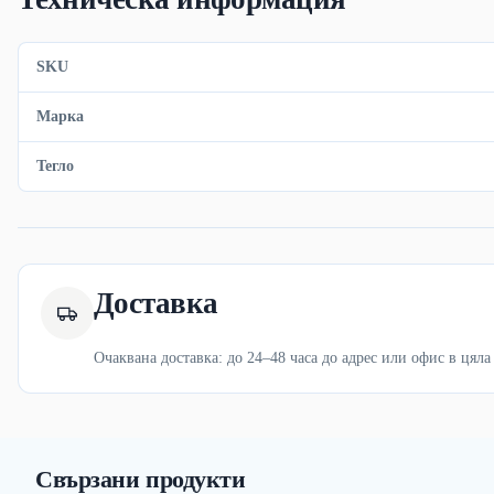
SKU
Марка
Тегло
Доставка
Очаквана доставка: до 24–48 часа до адрес или офис в цяла
Свързани продукти