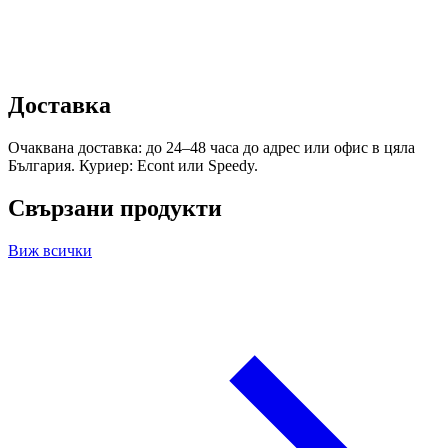
Доставка
Очаквана доставка: до 24–48 часа до адрес или офис в цяла
България. Куриер: Econt или Speedy.
Свързани продукти
Виж всички