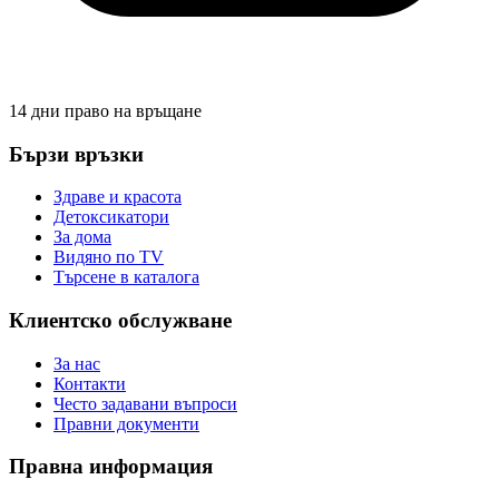
14 дни право на връщане
Бързи връзки
Здраве и красота
Детоксикатори
За дома
Видяно по TV
Търсене в каталога
Клиентско обслужване
За нас
Контакти
Често задавани въпроси
Правни документи
Правна информация