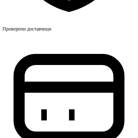
Проверени доставчици