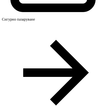
Сигурно пазаруване