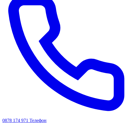
0878 174 971
Телефон