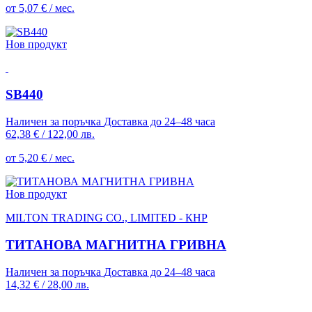
от 5,07 € / мес.
Нов продукт
SB440
Наличен за поръчка
Доставка до 24–48 часа
62,38 €
/
122,00 лв.
от 5,20 € / мес.
Нов продукт
MILTON TRADING CO., LIMITED - КНР
ТИТАНОВА МАГНИТНА ГРИВНА
Наличен за поръчка
Доставка до 24–48 часа
14,32 €
/
28,00 лв.