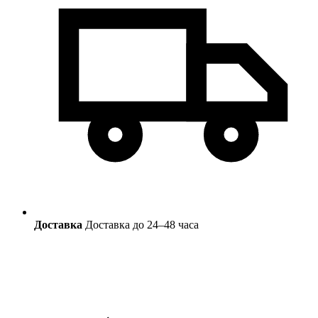
Доставка
Доставка до 24–48 часа