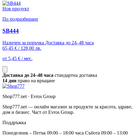
Нов продукт
По подразбиране
SB444
Наличен за поръчка
Доставка до 24–48 часа
65,45 €
/
128,00 лв.
от 5,45 € / мес.
Доставка до 24–48 часа
стандартна доставка
14 дни
право на връщане
Shop777.net · Evros Group
Shop777.net — онлайн магазин за продукти за красота, здраве,
дом и бизнес. Част от Evros Group.
Поддръжка
Понеделник – Петък 09:00 – 18:00 часа Събота 09:00 – 13:00