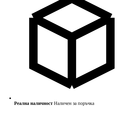
Реална наличност
Наличен за поръчка