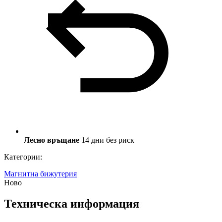
Лесно връщане
14 дни без риск
Категории:
Магнитна бижутерия
Ново
Техническа информация