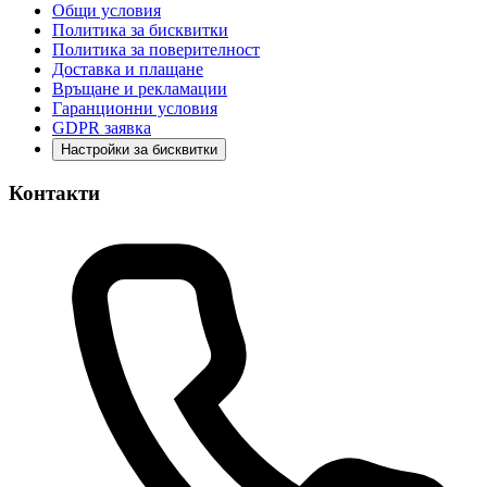
Общи условия
Политика за бисквитки
Политика за поверителност
Доставка и плащане
Връщане и рекламации
Гаранционни условия
GDPR заявка
Настройки за бисквитки
Контакти