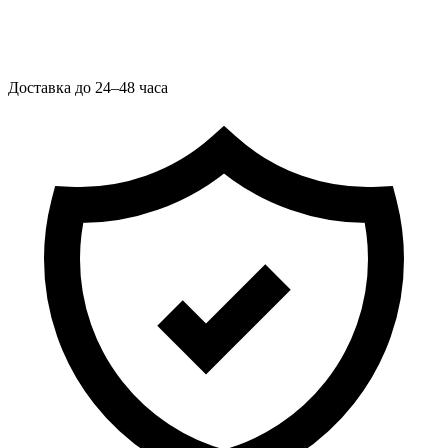
Доставка до 24–48 часа