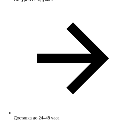
Доставка до 24–48 часа