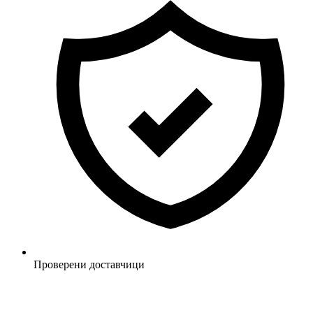
Проверени доставчици