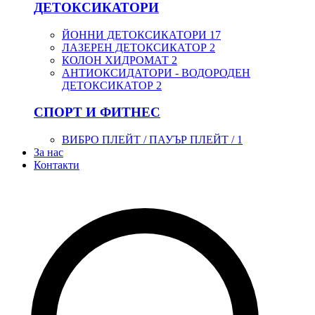
ДЕТОКСИКАТОРИ
ЙОННИ ДЕТОКСИКАТОРИ
17
ЛАЗЕРЕН ДЕТОКСИКАТОР
2
КОЛОН ХИДРОМАТ
2
АНТИОКСИДАТОРИ - ВОДОРОДЕН
ДЕТОКСИКАТОР
2
СПОРТ И ФИТНЕС
ВИБРО ПЛЕЙТ / ПАУЪР ПЛЕЙТ /
1
За нас
Контакти