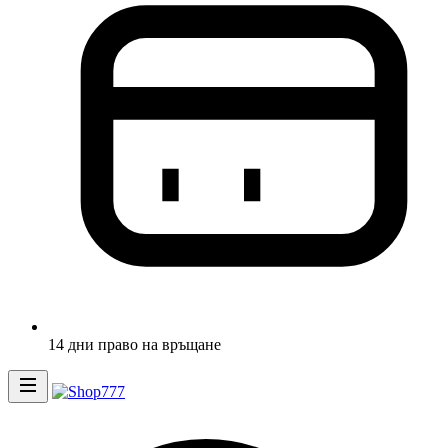
14 дни право на връщане