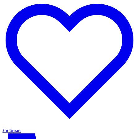
Любими