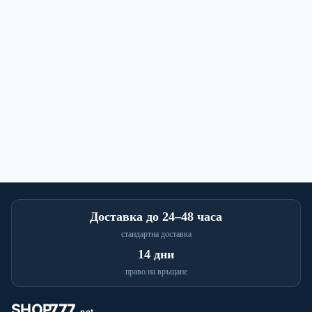
Доставка до 24–48 часа
стандартна доставка
14 дни
право на връщане