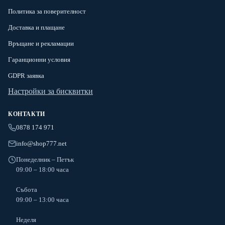
Политика за поверителност
Доставка и плащане
Връщане и рекламации
Гаранционни условия
GDPR заявка
Настройки за бисквитки
КОНТАКТИ
0878 174 971
info@shop777.net
Понеделник – Петък
09:00 – 18:00 часа
Събота
09:00 – 13:00 часа
Неделя