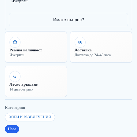
Изчерпан
Имате въпрос?
Реална наличност
Доставка
Изчерпан
Доставка до 24–48 часа
Лесно връщане
14 дни без риск
Категории:
ХОБИ И РАЗВЛЕЧЕНИЯ
Ново