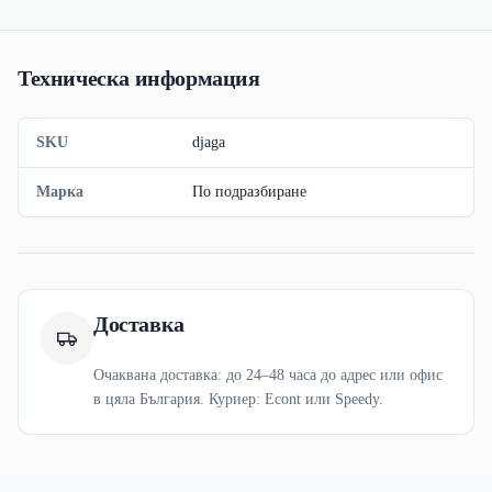
Техническа информация
SKU
djaga
Марка
По подразбиране
Доставка
Очаквана доставка: до 24–48 часа до адрес или офис
в цяла България. Куриер: Econt или Speedy.