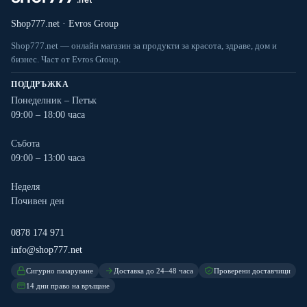
Shop777.net · Evros Group
Shop777.net — онлайн магазин за продукти за красота, здраве, дом и
бизнес. Част от Evros Group.
ПОДДРЪЖКА
Понеделник – Петък
09:00 – 18:00 часа
Събота
09:00 – 13:00 часа
Неделя
Почивен ден
0878 174 971
info@shop777.net
Сигурно пазаруване
Доставка до 24–48 часа
Проверени доставчици
14 дни право на връщане