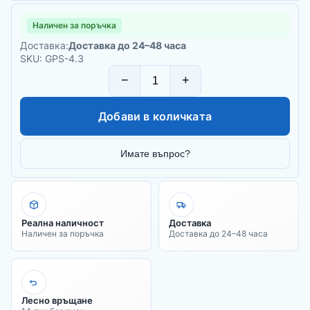
Наличен за поръчка
Доставка:
Доставка до 24–48 часа
SKU: GPS-4.3
−
+
Добави в количката
Имате въпрос?
Реална наличност
Доставка
Наличен за поръчка
Доставка до 24–48 часа
Лесно връщане