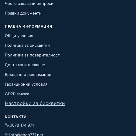
Често задавани въпроси
Правни документи
ПРАВНА ИНФОРМАЦИЯ
Общи условия
Политика за бисквитки
Политика за поверителност
Доставка и плащане
Връщане и рекламации
Гаранционни условия
GDPR заявка
Настройки за бисквитки
КОНТАКТИ
0878 174 971
info@shop777.net