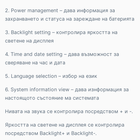
2. Power management – дава информация за
захранването и статуса на зареждане на батерията
3. Backlight setting – контролира яркостта на
светене на дисплея
4. Time and date setting – дава възможност за
сверяване на час и дата
5. Language selection – избор на език
6. System information view – дава изнформация за
настоящото състояние ма системата
Нивата на звука се контролира посредством + и -.
Яркостта на светене на дисплея се контролира
посредством Backlight+ и Backlight-.