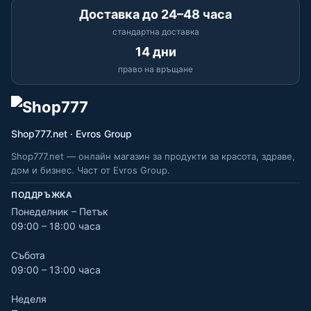
Доставка до 24–48 часа
стандартна доставка
14 дни
право на връщане
Shop777.net · Evros Group
Shop777.net — онлайн магазин за продукти за красота, здраве,
дом и бизнес. Част от Evros Group.
ПОДДРЪЖКА
Понеделник – Петък
09:00 – 18:00 часа
Събота
09:00 – 13:00 часа
Неделя