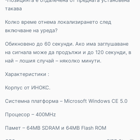
такава
Колко време отнема локализирането след
включване на уреда?
Обикновено до 60 секунди. Ако има заглушаване
на сигнала може да продължи и до 120 секунди, в
най – лошия случай – няколко минути.
Характеристики :
Корпус от ИНОКС.
Системна платформа – Microsoft Windows CE 5.0
Процесор – 400MHz
Памет – 64MB SDRAM и 64MB Flash ROM