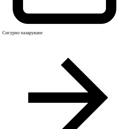
Сигурно пазаруване