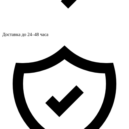
Доставка до 24–48 часа