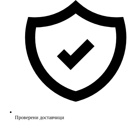
Проверени доставчици