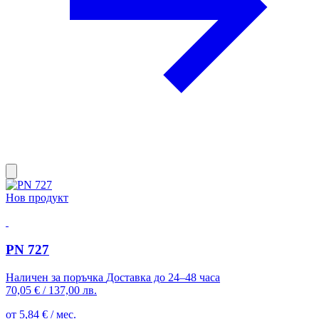
Нов продукт
PN 727
Наличен за поръчка
Доставка до 24–48 часа
70,05 €
/
137,00 лв.
от 5,84 € / мес.