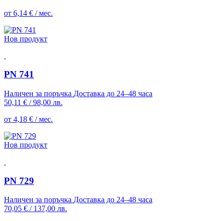
от 6,14 € / мес.
Нов продукт
PN 741
Наличен за поръчка
Доставка до 24–48 часа
50,11 €
/
98,00 лв.
от 4,18 € / мес.
Нов продукт
PN 729
Наличен за поръчка
Доставка до 24–48 часа
70,05 €
/
137,00 лв.