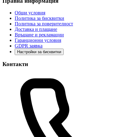
Правна информация
Общи условия
Политика за бисквитки
Политика за поверителност
Доставка и плащане
Връщане и рекламации
Гаранционни условия
GDPR заявка
Настройки за бисквитки
Контакти