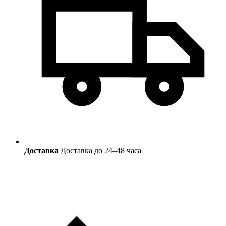
Доставка
Доставка до 24–48 часа