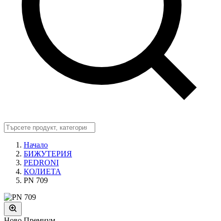
Начало
БИЖУТЕРИЯ
PEDRONI
КОЛИЕТА
PN 709
Ново
Премиум