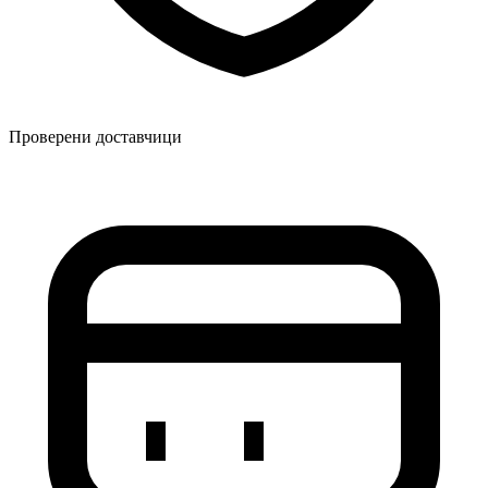
Проверени доставчици