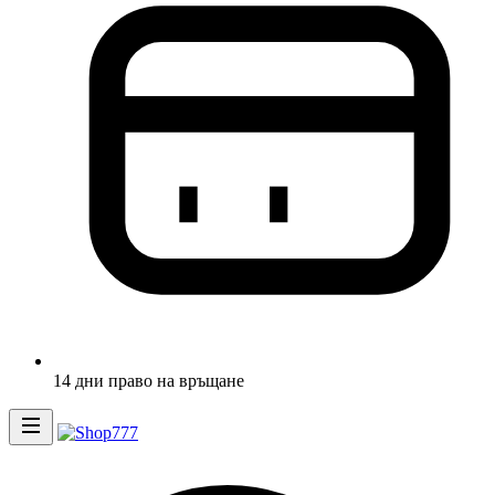
14 дни право на връщане