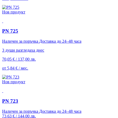
Нов продукт
PN 725
Наличен за поръчка
Доставка до 24–48 часа
3 души разгледаха днес
70,05 €
/
137,00 лв.
от 5,84 € / мес.
Нов продукт
PN 723
Наличен за поръчка
Доставка до 24–48 часа
73,63 €
/
144,00 лв.