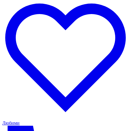
Любими