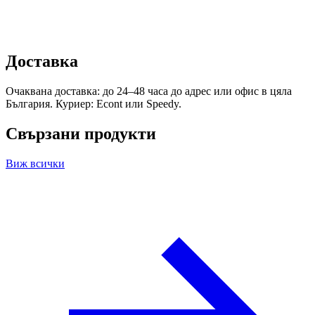
Доставка
Очаквана доставка: до 24–48 часа до адрес или офис в цяла
България. Куриер: Econt или Speedy.
Свързани продукти
Виж всички