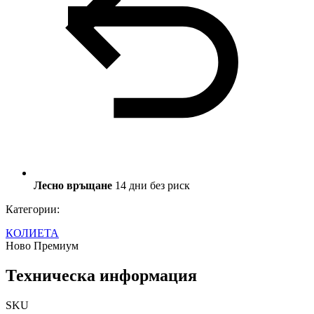
Лесно връщане
14 дни без риск
Категории:
КОЛИЕТА
Ново
Премиум
Техническа информация
SKU