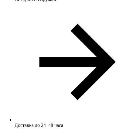
Доставка до 24–48 часа