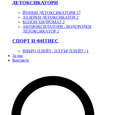
ДЕТОКСИКАТОРИ
ЙОННИ ДЕТОКСИКАТОРИ
17
ЛАЗЕРЕН ДЕТОКСИКАТОР
2
КОЛОН ХИДРОМАТ
2
АНТИОКСИДАТОРИ - ВОДОРОДЕН
ДЕТОКСИКАТОР
2
СПОРТ И ФИТНЕС
ВИБРО ПЛЕЙТ / ПАУЪР ПЛЕЙТ /
1
За нас
Контакти