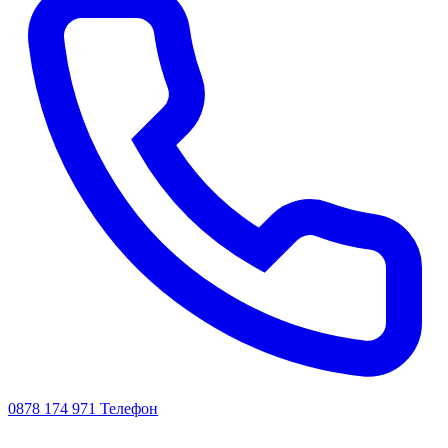
0878 174 971
Телефон