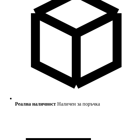
Реална наличност
Наличен за поръчка