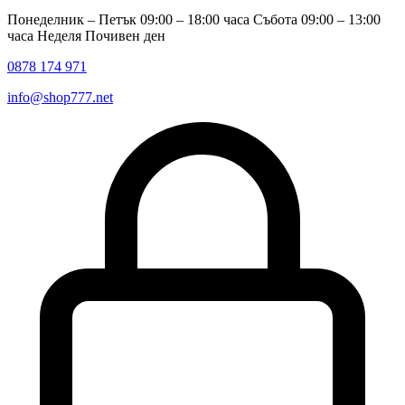
Понеделник – Петък 09:00 – 18:00 часа Събота 09:00 – 13:00
часа Неделя Почивен ден
0878 174 971
info@shop777.net