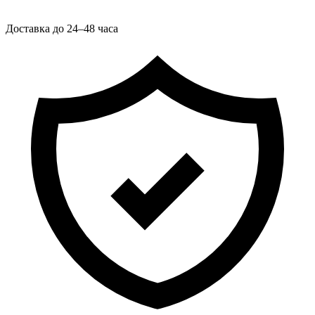
Доставка до 24–48 часа