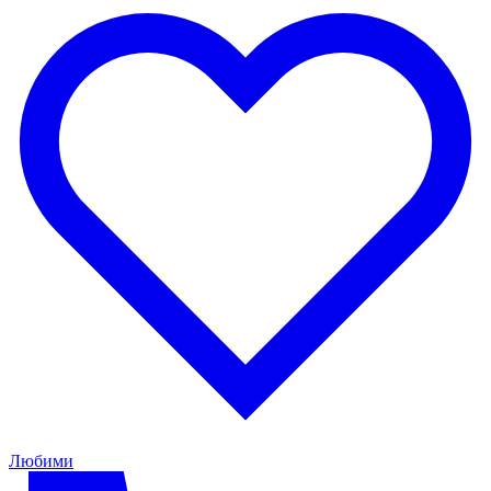
Любими