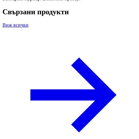
Свързани продукти
Виж всички