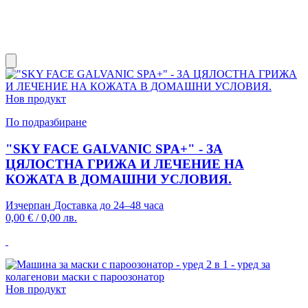
Нов продукт
По подразбиране
"SKY FACE GALVANIC SPA+" - ЗА
ЦЯЛОСТНА ГРИЖА И ЛЕЧЕНИЕ НА
КОЖАТА В ДОМАШНИ УСЛОВИЯ.
Изчерпан
Доставка до 24–48 часа
0,00 €
/
0,00 лв.
Нов продукт