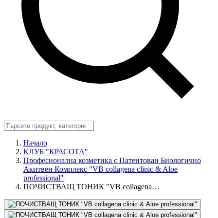
Начало
КЛУБ "КРАСОТА"
Професионална козметика с Патентован Биологично
Акитвен Комплекс "VB collagena clinic & Aloe
professional"
ПОЧИСТВАЩ ТОНИК "VB collagena…