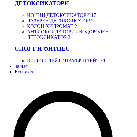
ДЕТОКСИКАТОРИ
ЙОННИ ДЕТОКСИКАТОРИ
17
ЛАЗЕРЕН ДЕТОКСИКАТОР
2
КОЛОН ХИДРОМАТ
2
АНТИОКСИДАТОРИ - ВОДОРОДЕН
ДЕТОКСИКАТОР
2
СПОРТ И ФИТНЕС
ВИБРО ПЛЕЙТ / ПАУЪР ПЛЕЙТ /
1
За нас
Контакти