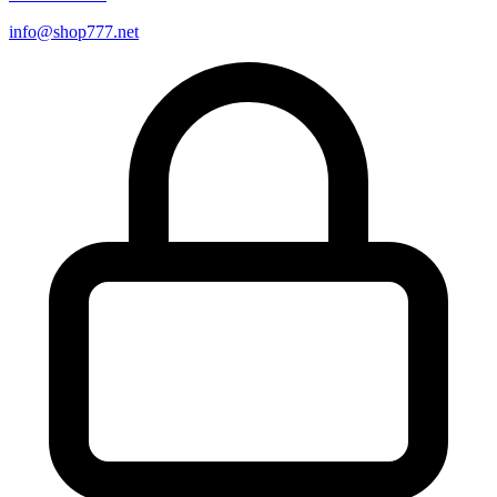
info@shop777.net