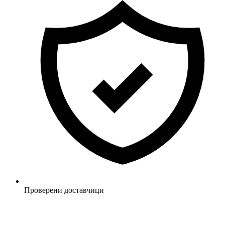
Проверени доставчици