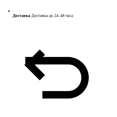
Доставка
Доставка до 24–48 часа