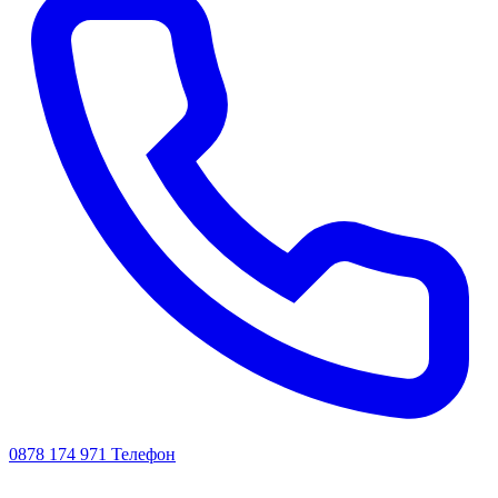
0878 174 971
Телефон