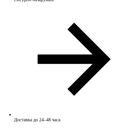
Доставка до 24–48 часа