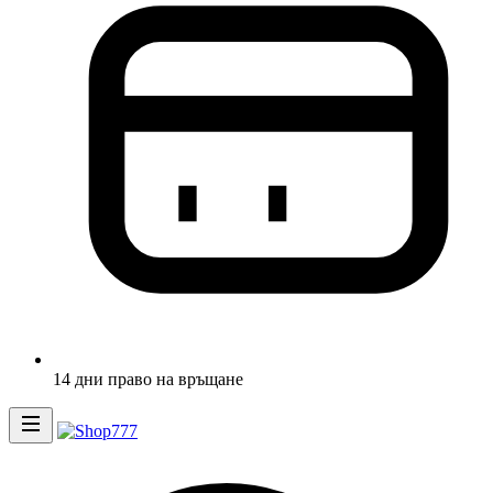
14 дни право на връщане