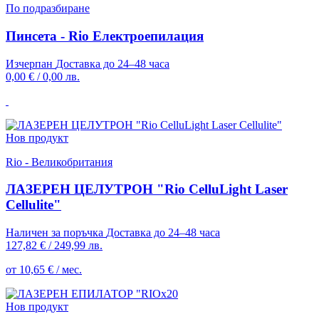
По подразбиране
Пинсета - Rio Електроепилация
Изчерпан
Доставка до 24–48 часа
0,00 €
/
0,00 лв.
Нов продукт
Rio - Великобритания
ЛАЗЕРЕН ЦЕЛУТРОН "Rio CelluLight Laser
Cellulite"
Наличен за поръчка
Доставка до 24–48 часа
127,82 €
/
249,99 лв.
от 10,65 € / мес.
Нов продукт