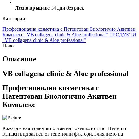
Лесно връщане
14 дни без риск
Категории:
Професионална козметика с Патентован Биологично Акитвен
Комплекс "VB collagena clinic & Aloe professional"
ПРОДУКТИ
"VB collagena clinic & Aloe professional"
Ново
Описание
VB collagena clinic & Aloe professional
Професионална козметика с
Патентован Биологично Акитвен
Комплекс
Кожата е най-големият орган на човешкото тяло. Нейният
външен вид зависи от генетични фактори, влиянието на