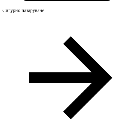
Сигурно пазаруване