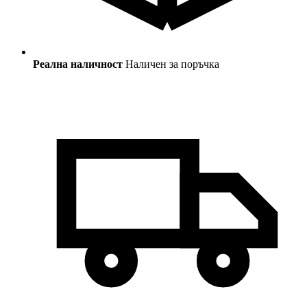
Реална наличност
Наличен за поръчка