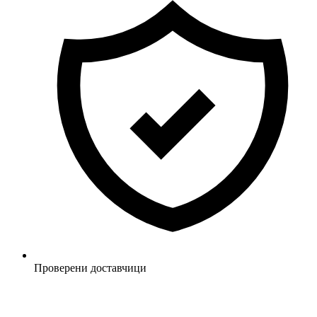
Проверени доставчици