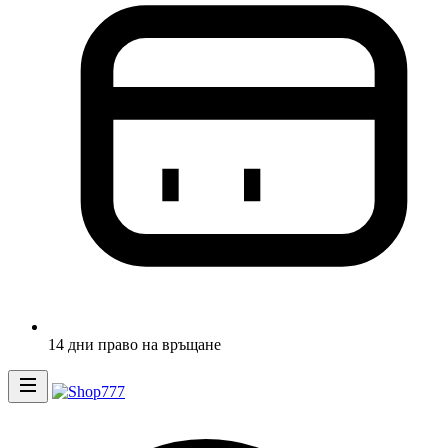
14 дни право на връщане