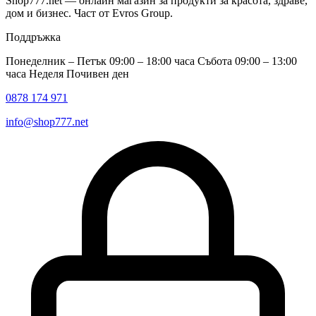
Shop777.net — онлайн магазин за продукти за красота, здраве,
дом и бизнес. Част от Evros Group.
Поддръжка
Понеделник – Петък 09:00 – 18:00 часа Събота 09:00 – 13:00
часа Неделя Почивен ден
0878 174 971
info@shop777.net