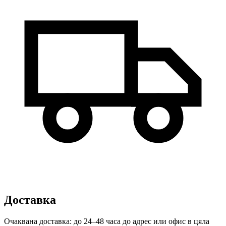
Доставка
Очаквана доставка: до 24–48 часа до адрес или офис в цяла