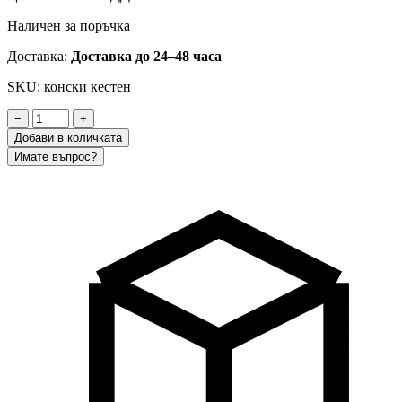
Наличен за поръчка
Доставка:
Доставка до 24–48 часа
SKU: конски кестен
−
+
Добави в количката
Имате въпрос?