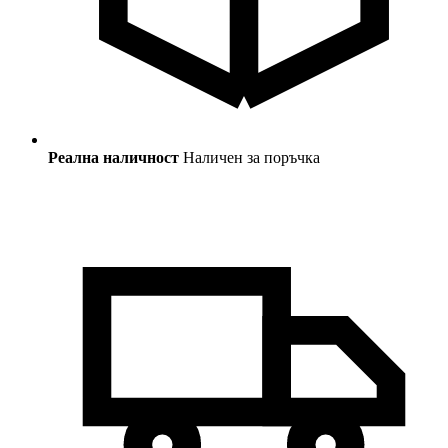
Реална наличност
Наличен за поръчка