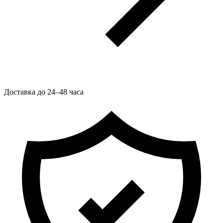
Доставка до 24–48 часа