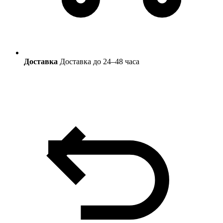
Доставка
Доставка до 24–48 часа