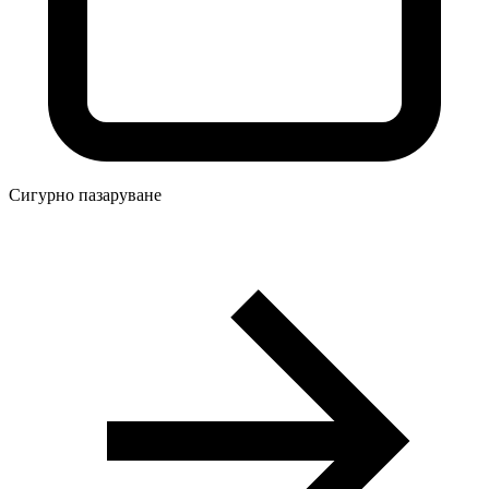
Сигурно пазаруване