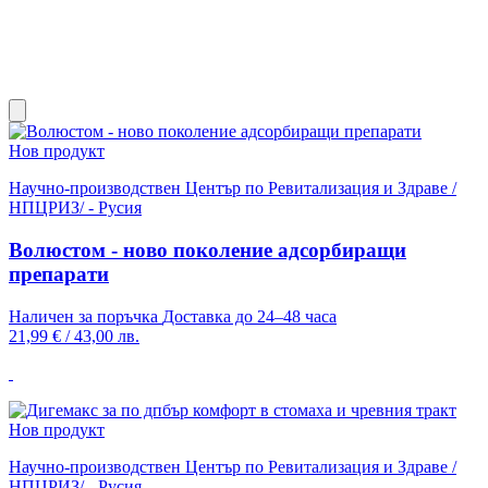
Нов продукт
Научно-производствен Център по Ревитализация и Здраве /
НПЦРИЗ/ - Русия
Волюстом - ново поколение адсорбиращи
препарати
Наличен за поръчка
Доставка до 24–48 часа
21,99 €
/
43,00 лв.
Нов продукт
Научно-производствен Център по Ревитализация и Здраве /
НПЦРИЗ/ - Русия