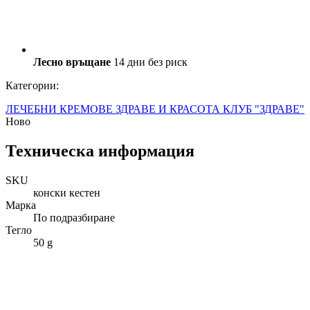
Лесно връщане
14 дни без риск
Категории:
ЛЕЧЕБНИ КРЕМОВЕ
ЗДРАВЕ И КРАСОТА
КЛУБ "ЗДРАВЕ"
Ново
Техническа информация
SKU
конски кестен
Марка
По подразбиране
Тегло
50 g