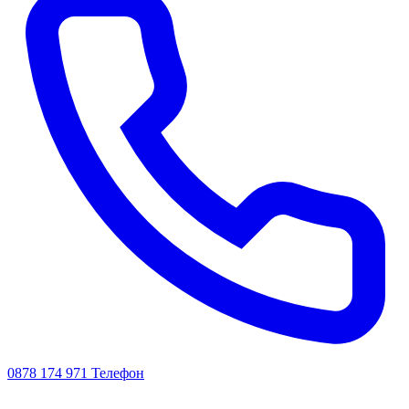
0878 174 971
Телефон