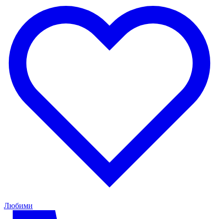
Любими