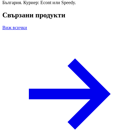
България. Куриер: Econt или Speedy.
Свързани продукти
Виж всички