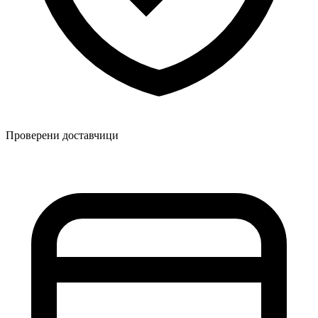
Проверени доставчици