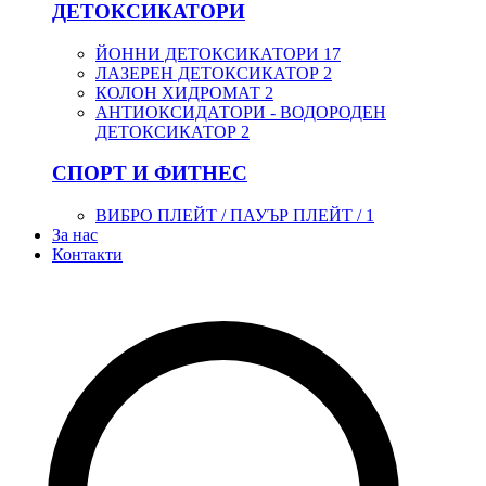
ДЕТОКСИКАТОРИ
ЙОННИ ДЕТОКСИКАТОРИ
17
ЛАЗЕРЕН ДЕТОКСИКАТОР
2
КОЛОН ХИДРОМАТ
2
АНТИОКСИДАТОРИ - ВОДОРОДЕН
ДЕТОКСИКАТОР
2
СПОРТ И ФИТНЕС
ВИБРО ПЛЕЙТ / ПАУЪР ПЛЕЙТ /
1
За нас
Контакти