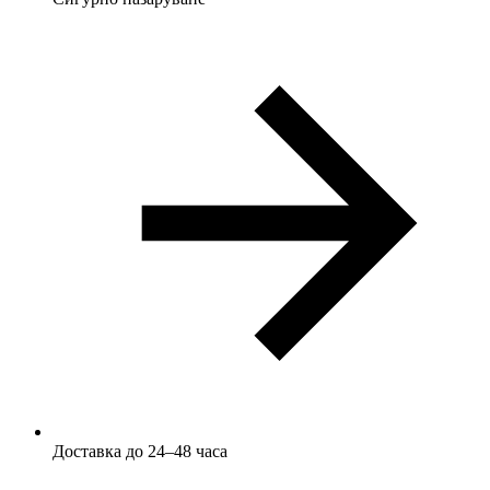
Доставка до 24–48 часа