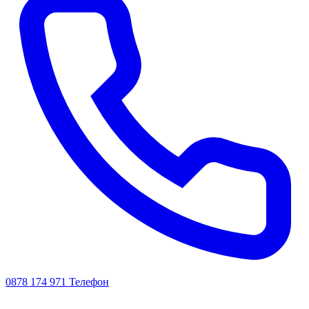
0878 174 971
Телефон