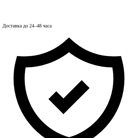
Доставка до 24–48 часа