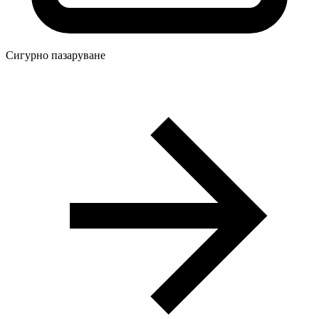
Сигурно пазаруване