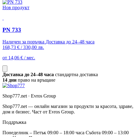
Нов продукт
PN 733
Наличен за поръчка
Доставка до 24–48 часа
168,73 €
/
330,00 лв.
от 14,06 € / мес.
Доставка до 24–48 часа
стандартна доставка
14 дни
право на връщане
Shop777.net · Evros Group
Shop777.net — онлайн магазин за продукти за красота, здраве,
дом и бизнес. Част от Evros Group.
Поддръжка
Понеделник – Петък 09:00 – 18:00 часа Събота 09:00 – 13:00