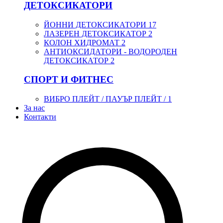
ДЕТОКСИКАТОРИ
ЙОННИ ДЕТОКСИКАТОРИ
17
ЛАЗЕРЕН ДЕТОКСИКАТОР
2
КОЛОН ХИДРОМАТ
2
АНТИОКСИДАТОРИ - ВОДОРОДЕН
ДЕТОКСИКАТОР
2
СПОРТ И ФИТНЕС
ВИБРО ПЛЕЙТ / ПАУЪР ПЛЕЙТ /
1
За нас
Контакти