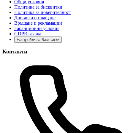
Общи условия
Политика за бисквитки
Политика за поверителност
Доставка и плащане
Връщане и рекламации
Гаранционни условия
GDPR заявка
Настройки за бисквитки
Контакти