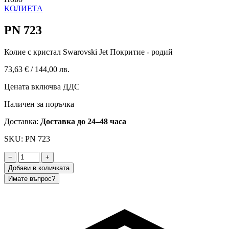
КОЛИЕТА
PN 723
Колие с кристал Swarovski Jet Покритие - родий
73,63 €
/
144,00 лв.
Цената включва ДДС
Наличен за поръчка
Доставка:
Доставка до 24–48 часа
SKU: PN 723
−
+
Добави в количката
Имате въпрос?