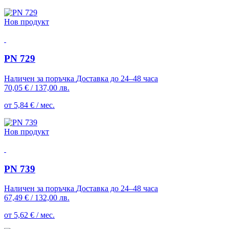
Нов продукт
PN 729
Наличен за поръчка
Доставка до 24–48 часа
70,05 €
/
137,00 лв.
от 5,84 € / мес.
Нов продукт
PN 739
Наличен за поръчка
Доставка до 24–48 часа
67,49 €
/
132,00 лв.
от 5,62 € / мес.