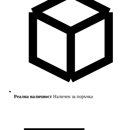
Реална наличност
Наличен за поръчка