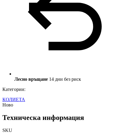
Лесно връщане
14 дни без риск
Категории:
КОЛИЕТА
Ново
Техническа информация
SKU