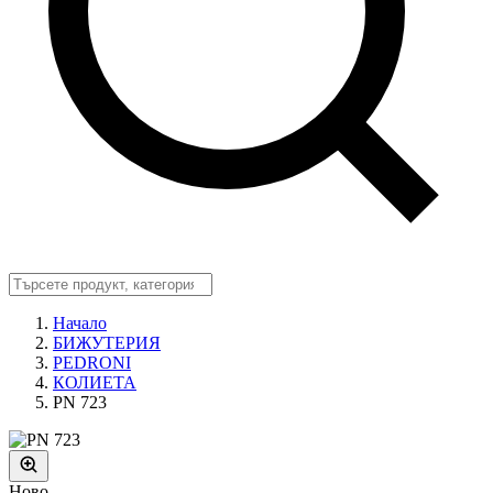
Начало
БИЖУТЕРИЯ
PEDRONI
КОЛИЕТА
PN 723
Ново