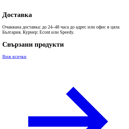
Доставка
Очаквана доставка: до 24–48 часа до адрес или офис в цяла
България. Куриер: Econt или Speedy.
Свързани продукти
Виж всички