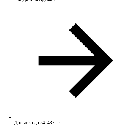
Доставка до 24–48 часа