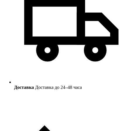
Доставка
Доставка до 24–48 часа