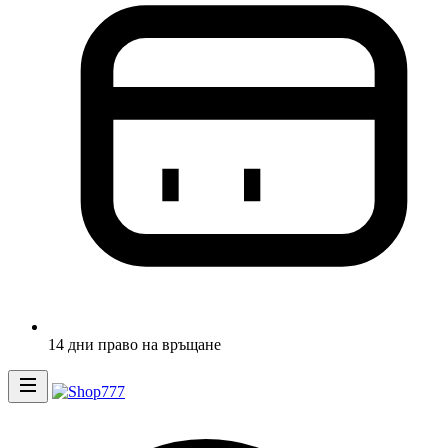
14 дни право на връщане