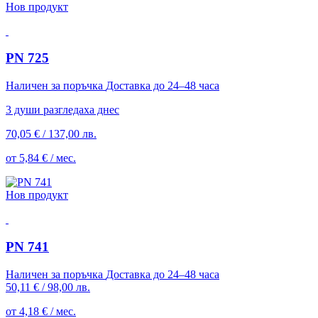
Нов продукт
PN 725
Наличен за поръчка
Доставка до 24–48 часа
3 души разгледаха днес
70,05 €
/
137,00 лв.
от 5,84 € / мес.
Нов продукт
PN 741
Наличен за поръчка
Доставка до 24–48 часа
50,11 €
/
98,00 лв.
от 4,18 € / мес.