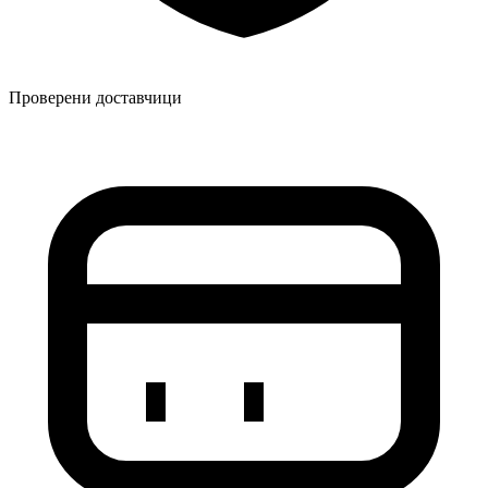
Проверени доставчици