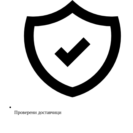
Проверени доставчици