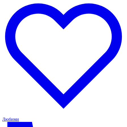
Любими