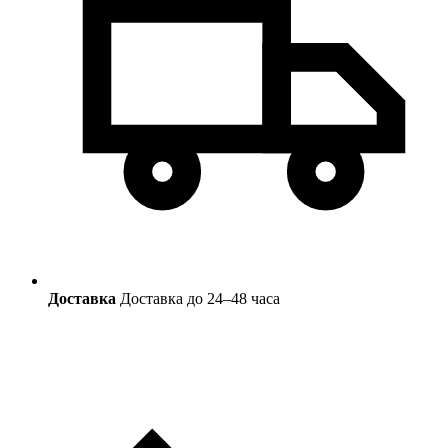
Доставка
Доставка до 24–48 часа