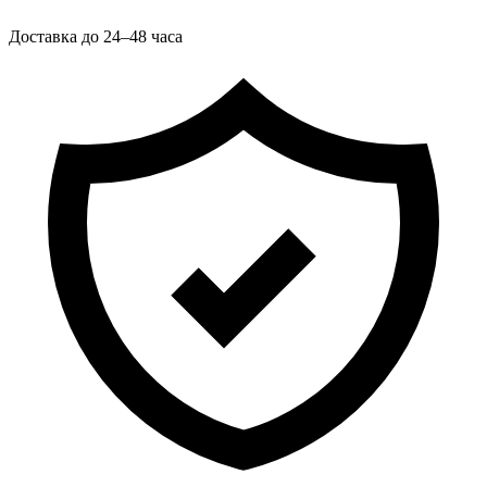
Доставка до 24–48 часа