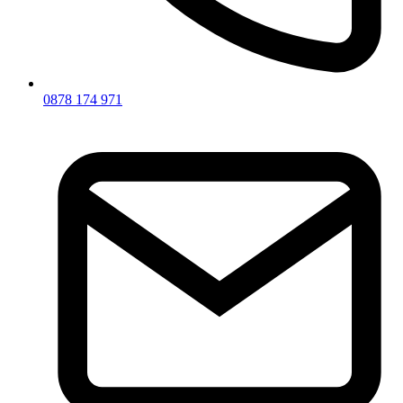
0878 174 971