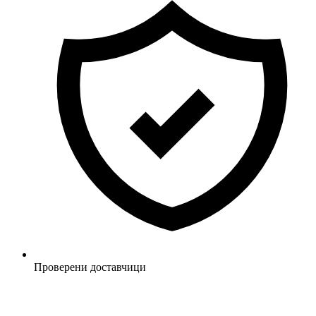
Проверени доставчици