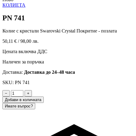
КОЛИЕТА
PN 741
Колие с кристали Swarovski Crystal Покритие - позлата
50,11 €
/
98,00 лв.
Цената включва ДДС
Наличен за поръчка
Доставка:
Доставка до 24–48 часа
SKU: PN 741
−
+
Добави в количката
Имате въпрос?