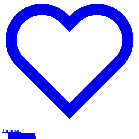
Любими