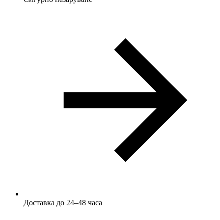
Доставка до 24–48 часа