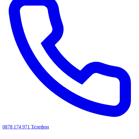
0878 174 971
Телефон