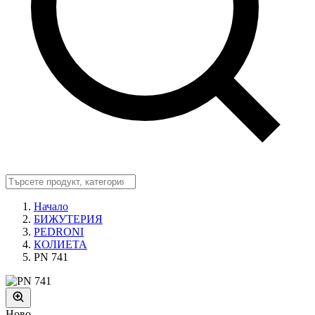
Начало
БИЖУТЕРИЯ
PEDRONI
КОЛИЕТА
PN 741
Ново