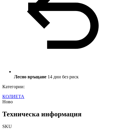
Лесно връщане
14 дни без риск
Категории:
КОЛИЕТА
Ново
Техническа информация
SKU