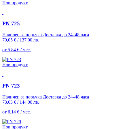
Нов продукт
PN 725
Наличен за поръчка
Доставка до 24–48 часа
70,05 €
/
137,00 лв.
от 5,84 € / мес.
Нов продукт
PN 723
Наличен за поръчка
Доставка до 24–48 часа
73,63 €
/
144,00 лв.
от 6,14 € / мес.
Нов продукт