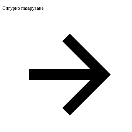
Сигурно пазаруване