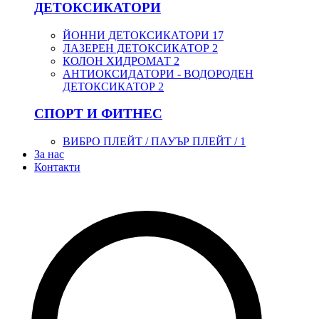
ДЕТОКСИКАТОРИ
ЙОННИ ДЕТОКСИКАТОРИ
17
ЛАЗЕРЕН ДЕТОКСИКАТОР
2
КОЛОН ХИДРОМАТ
2
АНТИОКСИДАТОРИ - ВОДОРОДЕН
ДЕТОКСИКАТОР
2
СПОРТ И ФИТНЕС
ВИБРО ПЛЕЙТ / ПАУЪР ПЛЕЙТ /
1
За нас
Контакти