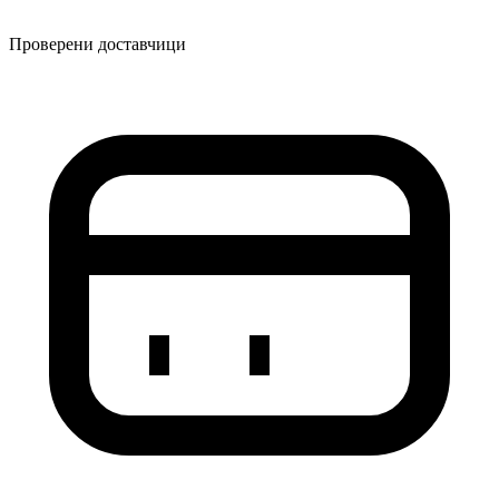
Проверени доставчици