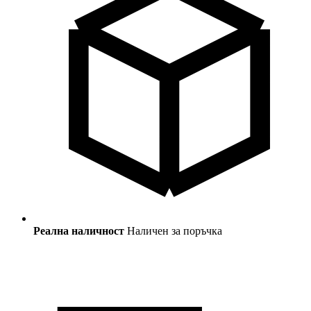
Реална наличност
Наличен за поръчка