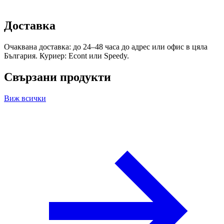
Доставка
Очаквана доставка: до 24–48 часа до адрес или офис в цяла
България. Куриер: Econt или Speedy.
Свързани продукти
Виж всички