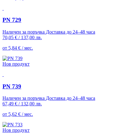
PN 729
Наличен за поръчка
Доставка до 24–48 часа
70,05 €
/
137,00 лв.
от 5,84 € / мес.
Нов продукт
PN 739
Наличен за поръчка
Доставка до 24–48 часа
67,49 €
/
132,00 лв.
от 5,62 € / мес.
Нов продукт