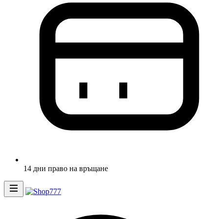
14 дни право на връщане