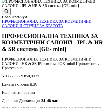
Ново
Премиум
ПРОФЕСИОНАЛНА ТЕХНИКА ЗА КОЗМЕТИЧНИ
САЛОНИ И СТУДИЯ ЗА КРАСОТА
ПРОФЕСИОНАЛНА ТЕХНИКА ЗА
КОЗМЕТИЧНИ САЛОНИ - IPL & HR
& SR система [GE- mini]
ПРОФЕСИОНАЛНА ТЕХНИКА ЗА КОЗМЕТИЧНИ
САЛОНИ - HR & SR IPL система [GE- mini] Приложение :
Професиона...
5.036,23 €
/
9.850,00 лв.
Цената включва ДДС
Наличен за поръчка
Доставка:
Доставка до 24–48 часа