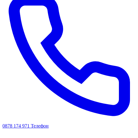
0878 174 971
Телефон