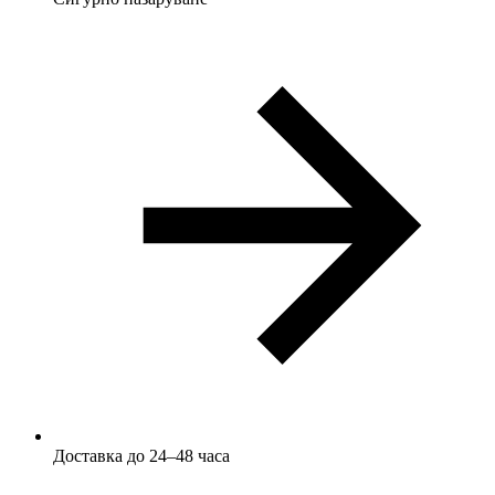
Доставка до 24–48 часа