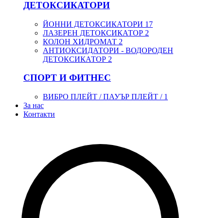
ДЕТОКСИКАТОРИ
ЙОННИ ДЕТОКСИКАТОРИ
17
ЛАЗЕРЕН ДЕТОКСИКАТОР
2
КОЛОН ХИДРОМАТ
2
АНТИОКСИДАТОРИ - ВОДОРОДЕН
ДЕТОКСИКАТОР
2
СПОРТ И ФИТНЕС
ВИБРО ПЛЕЙТ / ПАУЪР ПЛЕЙТ /
1
За нас
Контакти