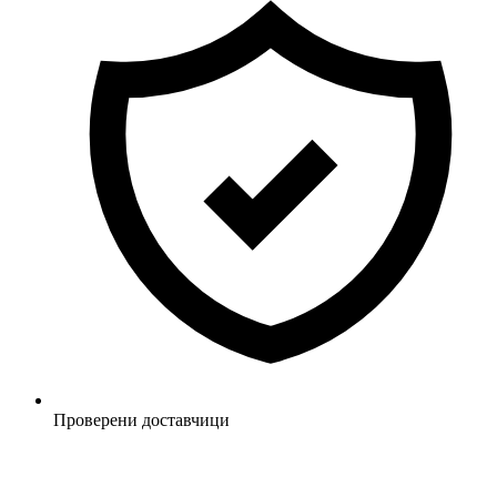
Проверени доставчици