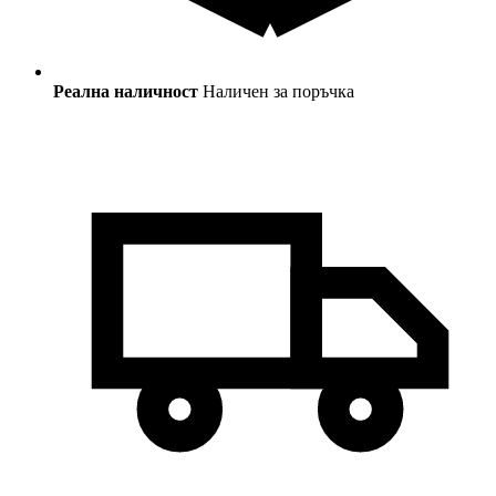
Реална наличност
Наличен за поръчка