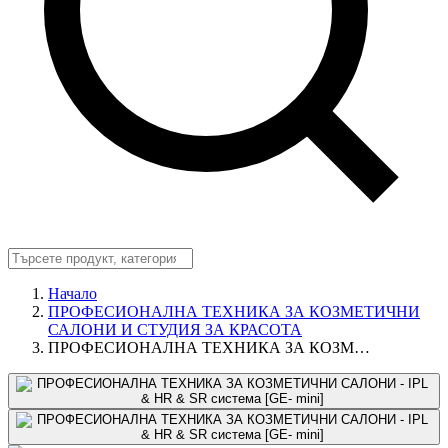
Начало
ПРОФЕСИОНАЛНА ТЕХНИКА ЗА КОЗМЕТИЧНИ
САЛОНИ И СТУДИЯ ЗА КРАСОТА
ПРОФЕСИОНАЛНА ТЕХНИКА ЗА КОЗМ…