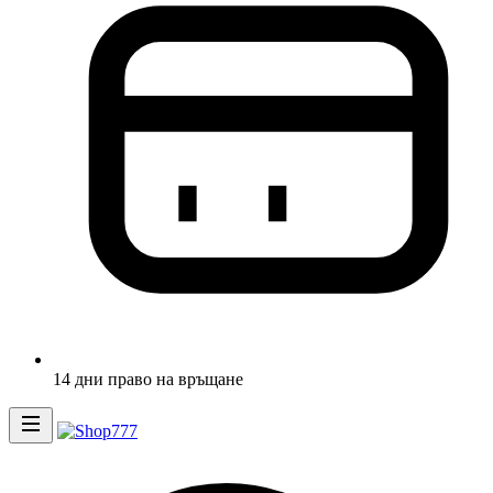
14 дни право на връщане