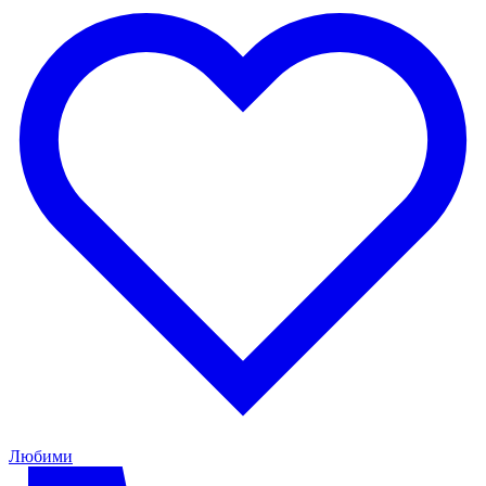
Любими