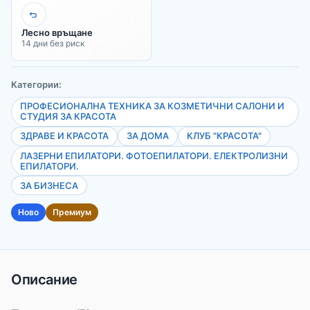
Лесно връщане
14 дни без риск
Категории:
ПРОФЕСИОНАЛНА ТЕХНИКА ЗА КОЗМЕТИЧНИ САЛОНИ И
СТУДИЯ ЗА КРАСОТА
ЗДРАВЕ И КРАСОТА
ЗА ДОМА
КЛУБ "КРАСОТА"
ЛАЗЕРНИ ЕПИЛАТОРИ. ФОТОЕПИЛАТОРИ. ЕЛЕКТРОЛИЗНИ
ЕПИЛАТОРИ.
ЗА БИЗНЕСА
Ново
Премиум
Описание