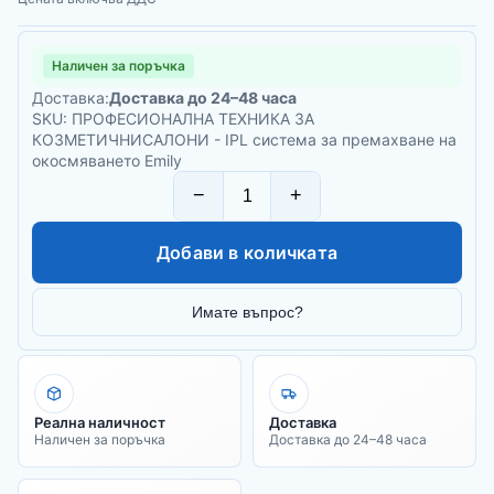
Наличен за поръчка
Доставка:
Доставка до 24–48 часа
SKU: ПРОФЕСИОНАЛНА ТЕХНИКА ЗА
КОЗМЕТИЧНИСАЛОНИ - IPL система за премахване на
окосмяването Emily
−
+
Добави в количката
Имате въпрос?
Реална наличност
Доставка
Наличен за поръчка
Доставка до 24–48 часа