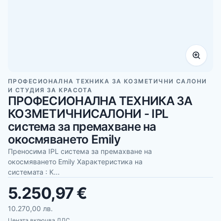
ПРОФЕСИОНАЛНА ТЕХНИКА ЗА КОЗМЕТИЧНИ САЛОНИ
И СТУДИЯ ЗА КРАСОТА
ПРОФЕСИОНАЛНА ТЕХНИКА ЗА
КОЗМЕТИЧНИСАЛОНИ - IPL
система за премахване на
окосмяването Emily
Преносима IPL система за премахване на
окосмяването Emily Характеристика на
системата : К...
5.250,97 €
10.270,00 лв.
Цената включва ДДС