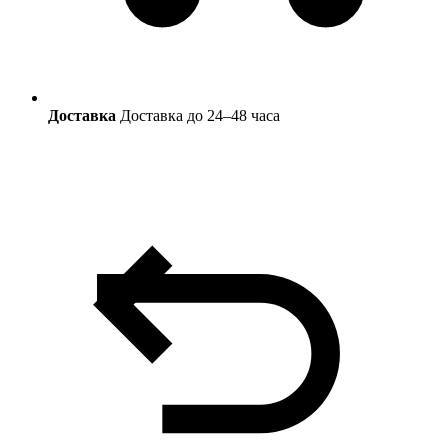
Доставка
Доставка до 24–48 часа