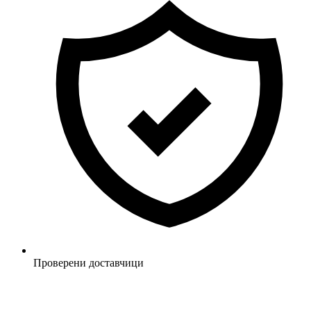
Проверени доставчици