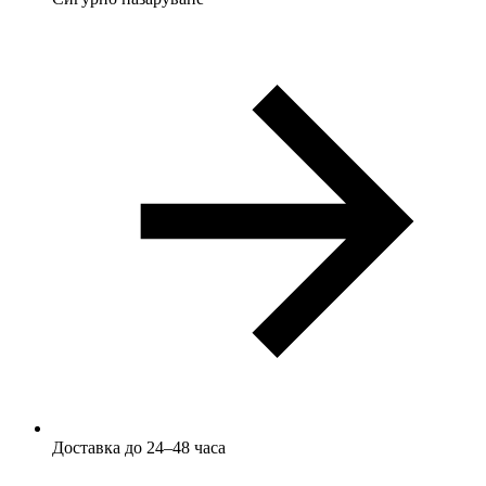
Доставка до 24–48 часа