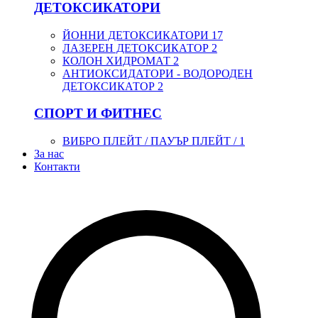
ДЕТОКСИКАТОРИ
ЙОННИ ДЕТОКСИКАТОРИ
17
ЛАЗЕРЕН ДЕТОКСИКАТОР
2
КОЛОН ХИДРОМАТ
2
АНТИОКСИДАТОРИ - ВОДОРОДЕН
ДЕТОКСИКАТОР
2
СПОРТ И ФИТНЕС
ВИБРО ПЛЕЙТ / ПАУЪР ПЛЕЙТ /
1
За нас
Контакти