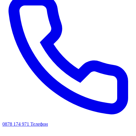
0878 174 971
Телефон