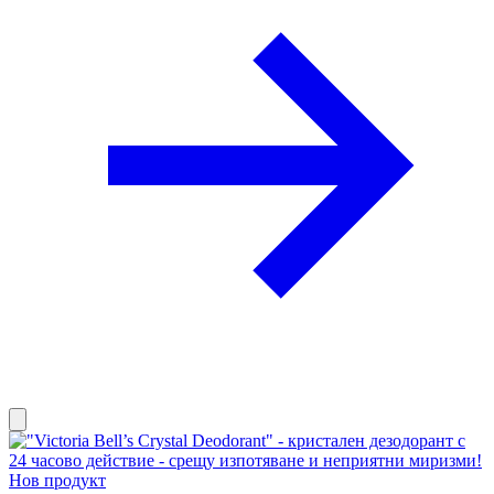
Нов продукт