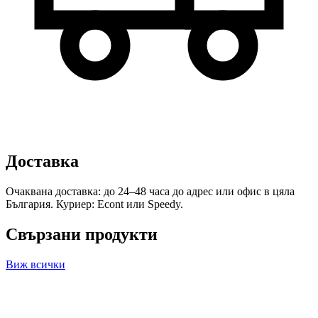
Доставка
Очаквана доставка: до 24–48 часа до адрес или офис в цяла
България. Куриер: Econt или Speedy.
Свързани продукти
Виж всички