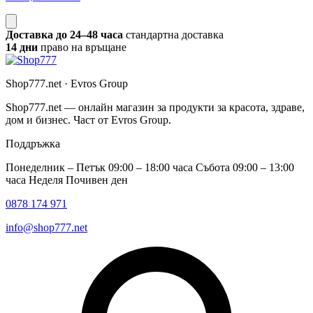
Доставка до 24–48 часа
стандартна доставка
14 дни
право на връщане
Shop777.net · Evros Group
Shop777.net — онлайн магазин за продукти за красота, здраве,
дом и бизнес. Част от Evros Group.
Поддръжка
Понеделник – Петък 09:00 – 18:00 часа Събота 09:00 – 13:00
часа Неделя Почивен ден
0878 174 971
info@shop777.net