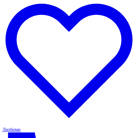
Любими