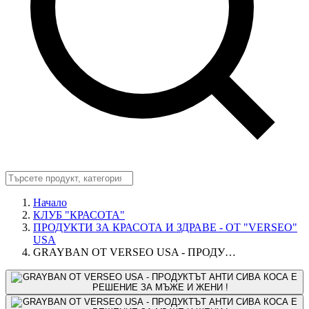
Начало
КЛУБ "КРАСОТА"
ПРОДУКТИ ЗА КРАСОТА И ЗДРАВЕ - ОТ "VERSEO"
USA
GRAYBAN ОТ VERSEO USA - ПРОДУ…