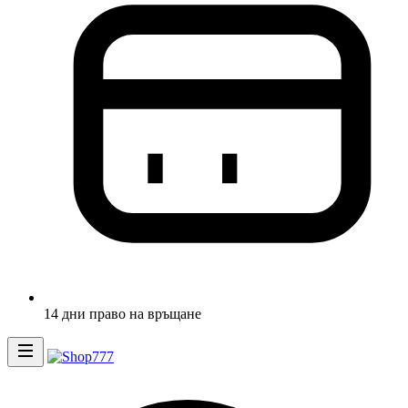
14 дни право на връщане