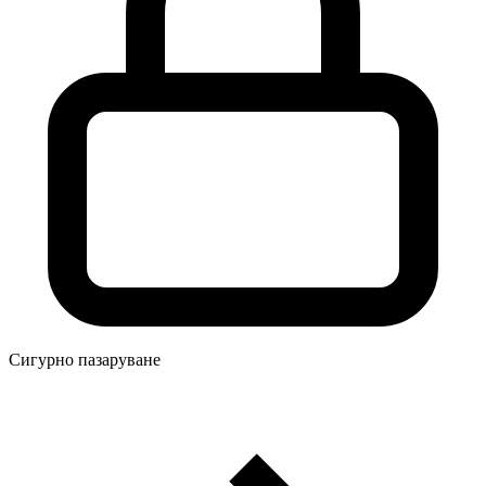
Сигурно пазаруване