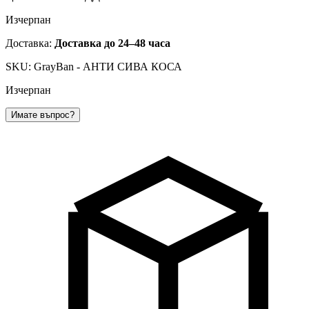
Изчерпан
Доставка:
Доставка до 24–48 часа
SKU: GrayBan - АНТИ СИВА КОСА
Изчерпан
Имате въпрос?