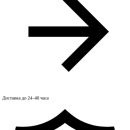
Доставка до 24–48 часа