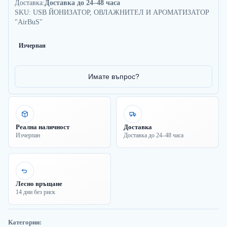
Доставка:
Доставка до 24–48 часа
SKU: USB ЙОНИЗАТОР, ОВЛАЖНИТЕЛ И АРОМАТИЗАТОР
"AirBuS"
Изчерпан
Имате въпрос?
Реална наличност
Доставка
Изчерпан
Доставка до 24–48 часа
Лесно връщане
14 дни без риск
Категории: