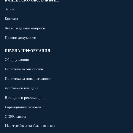
КЛИЕНТСКО ОБСЛУЖВАНЕ
За нас
Контакти
Често задавани въпроси
Правни документи
ПРАВНА ИНФОРМАЦИЯ
Общи условия
Политика за бисквитки
Политика за поверителност
Доставка и плащане
Връщане и рекламации
Гаранционни условия
GDPR заявка
Настройки за бисквитки