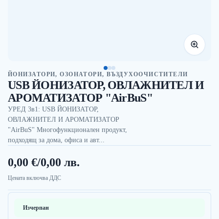
ЙОНИЗАТОРИ, ОЗОНАТОРИ, ВЪЗДУХООЧИСТИТЕЛИ
USB ЙОНИЗАТОР, ОВЛАЖНИТЕЛ И
АРОМАТИЗАТОР "AirBuS"
УРЕД 3в1: USB ЙОНИЗАТОР,
ОВЛАЖНИТЕЛ И АРОМАТИЗАТОР
"AirBuS" Многофункционален продукт,
подходящ за дома, офиса и авт...
0,00 €
/
0,00 лв.
Цената включва ДДС
Изчерпан