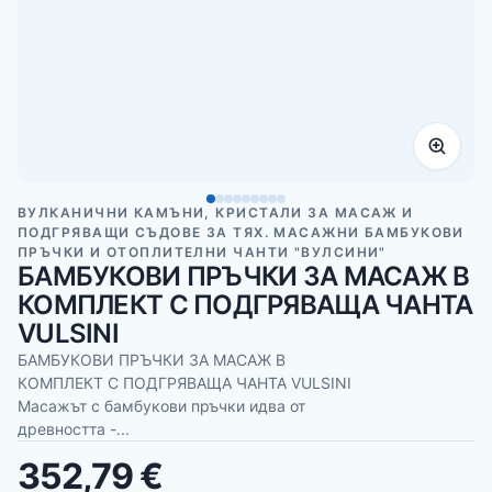
ВУЛКАНИЧНИ КАМЪНИ, КРИСТАЛИ ЗА МАСАЖ И
ПОДГРЯВАЩИ СЪДОВЕ ЗА ТЯХ. МАСАЖНИ БАМБУКОВИ
ПРЪЧКИ И ОТОПЛИТЕЛНИ ЧАНТИ "ВУЛСИНИ"
БАМБУКОВИ ПРЪЧКИ ЗА МАСАЖ В
КОМПЛЕКТ С ПОДГРЯВАЩА ЧАНТА
VULSINI
БАМБУКОВИ ПРЪЧКИ ЗА МАСАЖ В
КОМПЛЕКТ С ПОДГРЯВАЩА ЧАНТА VULSINI
Масажът с бамбукови пръчки идва от
древността -...
352,79 €