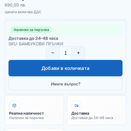
690,00 лв.
Цената включва ДДС
Наличен за поръчка
Доставка до 24–48 часа
SKU: БАМБУКОВИ ПРЪЧКИ
−
+
Добави в количката
Имате въпрос?
Реална наличност
Доставка
Наличен за поръчка
Доставка до 24–48 часа