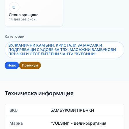
Лесно връщане
14 дни без риск
Категории:
ВУЛКАНИЧНИ КАМЪНИ, КРИСТАЛИ ЗА МАСАЖ И
ПОДГРЯВАЩИ СЪДОВЕ ЗА ТЯХ. МАСАЖНИ БАМБУКОВИ
ПРЪЧКИ И ОТОПЛИТЕЛНИ ЧАНТИ "ВУЛСИНИ"
Ново
Премиум
Техническа информация
SKU
БАМБУКОВИ ПРЪЧКИ
Марка
"VULSINI" - Великобритания