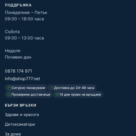
ПОДДРЪЖКА
Понеделник – Петък
09:00 – 18:00 часа
Събота
09:00 – 13:00 часа
Неделя
Почивен ден
0878 174 971
info@shop777.net
Сигурно пазаруване
Доставка до 24–48 часа
Проверени доставчици
14 дни право на връщане
БЪРЗИ ВРЪЗКИ
Здраве и красота
Детоксикатори
За дома