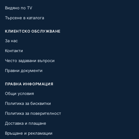
Видяно по TV
Търсене в каталога
КЛИЕНТСКО ОБСЛУЖВАНЕ
За нас
Контакти
Често задавани въпроси
Правни документи
ПРАВНА ИНФОРМАЦИЯ
Общи условия
Политика за бисквитки
Политика за поверителност
Доставка и плащане
Връщане и рекламации