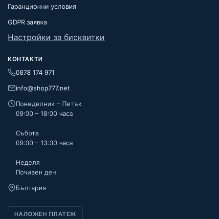
Гаранционни условия
GDPR заявка
Настройки за бисквитки
КОНТАКТИ
0878 174 971
info@shop777.net
Понеделник – Петък
09:00 – 18:00 часа
Събота
09:00 – 13:00 часа
Неделя
Почивен ден
България
НАЛОЖЕН ПЛАТЕЖ