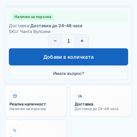
Наличен за поръчка
Доставка:
Доставка до 24–48 часа
SKU: Чанта Вулсини
−
+
Добави в количката
Имате въпрос?
Реална наличност
Доставка
Наличен за поръчка
Доставка до 24–48 часа