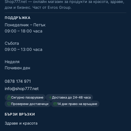
Shop777.net — онлайн магазин за продукти за красота, здраве,
дом и бизнес. Част от Evros Group.
ПОДДРЪЖКА
Понеделник – Петък
09:00 – 18:00 часа
Събота
09:00 – 13:00 часа
Неделя
Почивен ден
0878 174 971
info@shop777.net
Сигурно пазаруване
Доставка до 24–48 часа
Проверени доставчици
14 дни право на връщане
БЪРЗИ ВРЪЗКИ
Здраве и красота