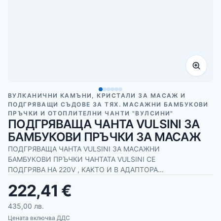
ВУЛКАНИЧНИ КАМЪНИ, КРИСТАЛИ ЗА МАСАЖ И
ПОДГРЯВАЩИ СЪДОВЕ ЗА ТЯХ. МАСАЖНИ БАМБУКОВИ
ПРЪЧКИ И ОТОПЛИТЕЛНИ ЧАНТИ "ВУЛСИНИ"
ПОДГРЯВАЩА ЧАНТА VULSINI ЗА
БАМБУКОВИ ПРЪЧКИ ЗА МАСАЖ
ПОДГРЯВАЩА ЧАНТА VULSINI ЗА МАСАЖНИ
БАМБУКОВИ ПРЪЧКИ ЧАНТАТА VULSINI СЕ
ПОДГРЯВА НА 220V , KAKTО И В АДАПТОРА...
222,41 €
435,00 лв.
Цената включва ДДС