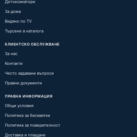
Детоксикатори
За дома
Видяно по TV
Търсене в каталога
КЛИЕНТСКО ОБСЛУЖВАНЕ
За нас
Контакти
Често задавани въпроси
Правни документи
ПРАВНА ИНФОРМАЦИЯ
Общи условия
Политика за бисквитки
Политика за поверителност
Доставка и плащане