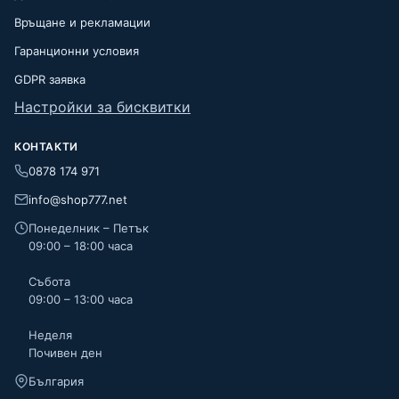
Връщане и рекламации
Гаранционни условия
GDPR заявка
Настройки за бисквитки
КОНТАКТИ
0878 174 971
info@shop777.net
Понеделник – Петък
09:00 – 18:00 часа
Събота
09:00 – 13:00 часа
Неделя
Почивен ден
България