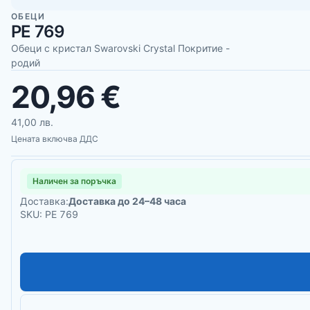
ОБЕЦИ
PE 769
Обеци с кристал Swarovski Crystal Покритие -
родий
20,96 €
41,00 лв.
Цената включва ДДС
Наличен за поръчка
Доставка:
Доставка до 24–48 часа
SKU: PE 769