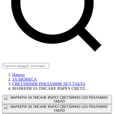
Начало
ЗА БИЗНЕСА
СВЕТЛИННИ РЕКЛАМНИ ЛЕД ТАБЛА
МАРКЕРИ ЗА ПИСАНЕ ВЪРХУ СВЕТЛ…