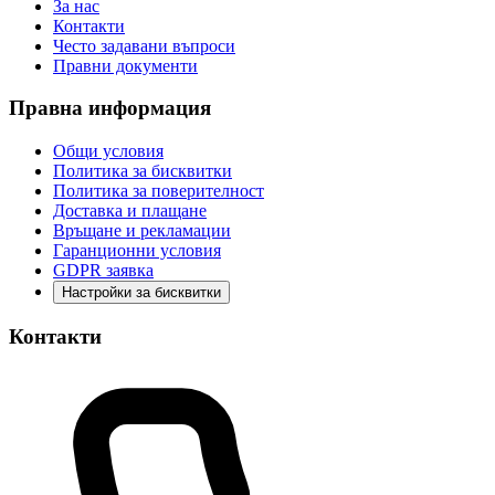
За нас
Контакти
Често задавани въпроси
Правни документи
Правна информация
Общи условия
Политика за бисквитки
Политика за поверителност
Доставка и плащане
Връщане и рекламации
Гаранционни условия
GDPR заявка
Настройки за бисквитки
Контакти