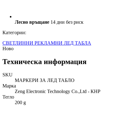
Лесно връщане
14 дни без риск
Категории:
СВЕТЛИННИ РЕКЛАМНИ ЛЕД ТАБЛА
Ново
Техническа информация
SKU
МАРКЕРИ ЗА ЛЕД ТАБЛО
Марка
Zeng Electronic Technology Co.,Ltd - КНР
Тегло
200 g