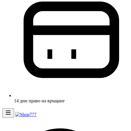
14 дни право на връщане