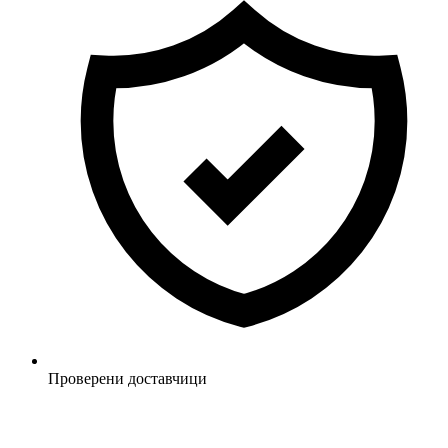
Проверени доставчици