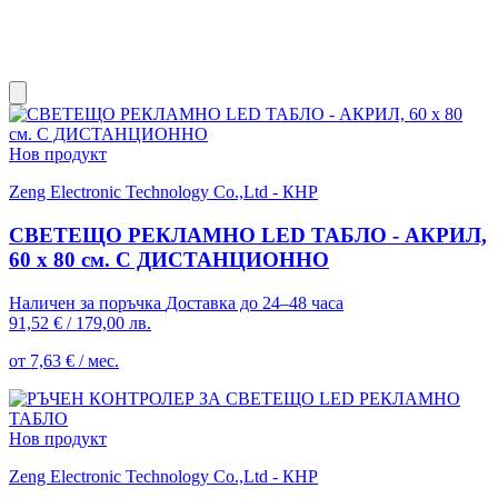
Нов продукт
Zeng Electronic Technology Co.,Ltd - КНР
СВЕТЕЩО РЕКЛАМНО LED ТАБЛО - АКРИЛ,
60 х 80 см. С ДИСТАНЦИОННО
Наличен за поръчка
Доставка до 24–48 часа
91,52 €
/
179,00 лв.
от 7,63 € / мес.
Нов продукт
Zeng Electronic Technology Co.,Ltd - КНР