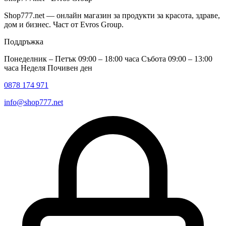
Shop777.net — онлайн магазин за продукти за красота, здраве,
дом и бизнес. Част от Evros Group.
Поддръжка
Понеделник – Петък 09:00 – 18:00 часа Събота 09:00 – 13:00
часа Неделя Почивен ден
0878 174 971
info@shop777.net