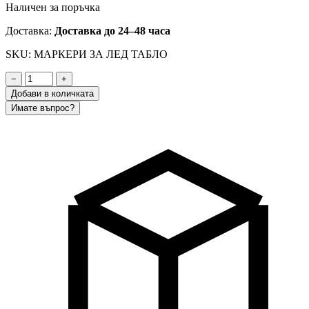
Наличен за поръчка
Доставка:
Доставка до 24–48 часа
SKU: МАРКЕРИ ЗА ЛЕД ТАБЛО
−
+
Добави в количката
Имате въпрос?