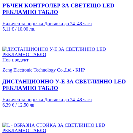
РЪЧЕН КОНТРОЛЕР ЗА СВЕТЕЩО LED
РЕКЛАМНО ТАБЛО
Наличен за поръчка
Доставка до 24–48 часа
5,11 €
/
10,00 лв.
Нов продукт
Zeng Electronic Technology Co.,Ltd - КНР
ДИСТАНЦИОННО У-Е ЗА СВЕТЛИННО LED
РЕКЛАМНО ТАБЛО
Наличен за поръчка
Доставка до 24–48 часа
6,39 €
/
12,50 лв.