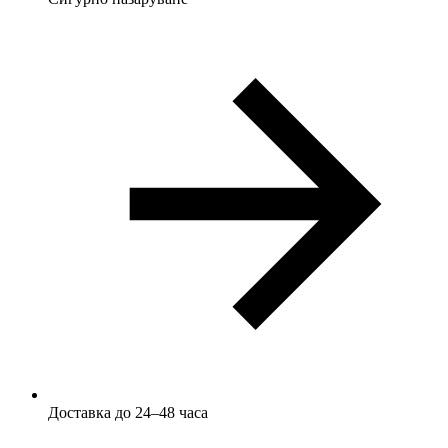
Доставка до 24–48 часа