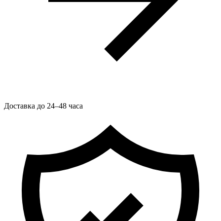
Доставка до 24–48 часа