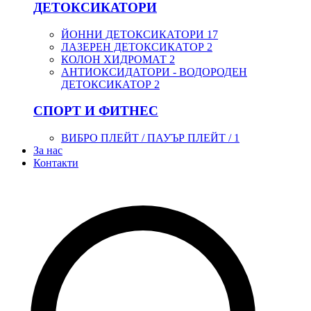
ДЕТОКСИКАТОРИ
ЙОННИ ДЕТОКСИКАТОРИ
17
ЛАЗЕРЕН ДЕТОКСИКАТОР
2
КОЛОН ХИДРОМАТ
2
АНТИОКСИДАТОРИ - ВОДОРОДЕН
ДЕТОКСИКАТОР
2
СПОРТ И ФИТНЕС
ВИБРО ПЛЕЙТ / ПАУЪР ПЛЕЙТ /
1
За нас
Контакти