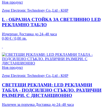
Нов продукт
Zeng Electronic Technology Co.,Ltd - КНР
L - ОБРАЗНА СТОЙКА ЗА СВЕТЛИННО LED
РЕКЛАМНО ТАБЛО
Изчерпан
Доставка до 24–48 часа
0,00 €
/
0,00 лв.
Нов продукт
Zeng Electronic Technology Co.,Ltd - КНР
СВЕТЕЩИ РЕКЛАМИ: LED РЕКЛАМНИ
ТАБЛА - ПОДСИЛЕНО СТЪКЛО. РАЗЛИЧНИ
РАЗМЕРИ. С ДИСТАНЦИОННО
Наличен за поръчка
Доставка до 24–48 часа