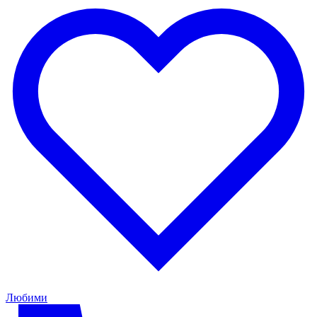
Любими