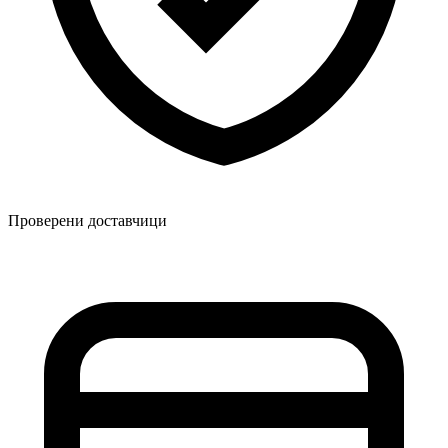
Проверени доставчици