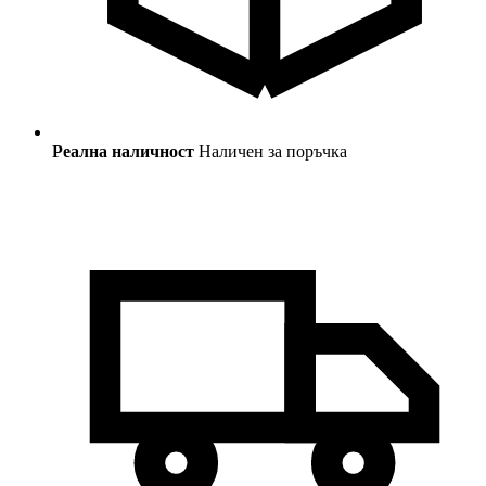
Реална наличност
Наличен за поръчка