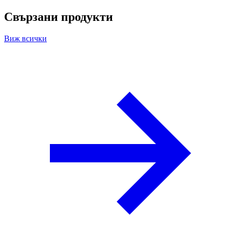
Свързани продукти
Виж всички