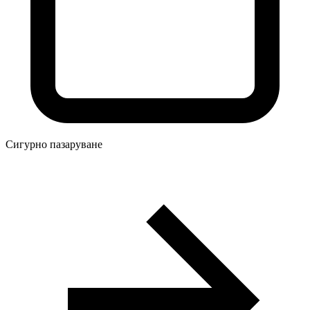
Сигурно пазаруване