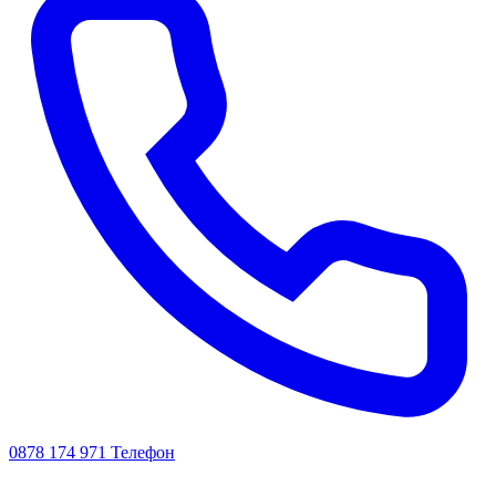
0878 174 971
Телефон