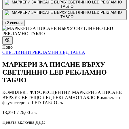
+2 снимки
Ново
СВЕТЛИННИ РЕКЛАМНИ ЛЕД ТАБЛА
МАРКЕРИ ЗА ПИСАНЕ ВЪРХУ
СВЕТЛИННО LED РЕКЛАМНО
ТАБЛО
КОМПЛЕКТ ФЛУОРЕСЦЕНТНИ МАРКЕРИ ЗА ПИСАНЕ
ВЪРХУ СВЕТЕЩО ЛЕД РЕКЛАМНО ТАБЛО Комплектът
флумастери за LED ТАБЛО съ...
13,29 €
/
26,00 лв.
Цената включва ДДС