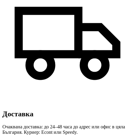
Доставка
Очаквана доставка: до 24–48 часа до адрес или офис в цяла
България. Куриер: Econt или Speedy.