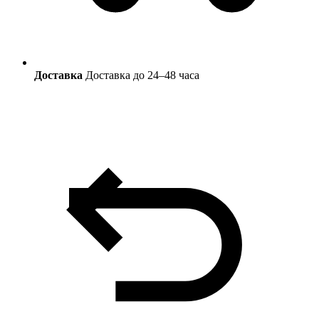
Доставка
Доставка до 24–48 часа