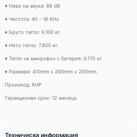
♦ Ниво на звука: 88 dB
♦ Честота: 40 - 18 KHz
♦ Бруто тегло: 9.100 кг.
♦ Нето тегло: 7.800 кг.
♦ Тегло на микрофон с батерия: 0.170 кг.
♦ Размери: 410mm x 260mm x 200mm.
Произход: КНР
Гаранционен срок: 12 месеца
Техническа информация