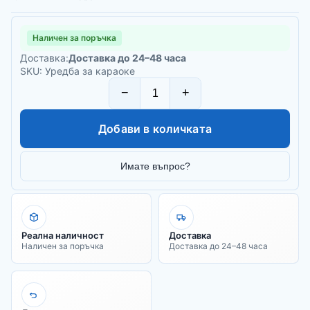
Наличен за поръчка
Доставка:
Доставка до 24–48 часа
SKU: Уредба за караоке
−
+
Добави в количката
Имате въпрос?
Реална наличност
Доставка
Наличен за поръчка
Доставка до 24–48 часа