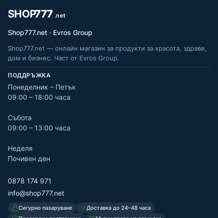
Shop777.net · Evros Group
Shop777.net — онлайн магазин за продукти за красота, здраве,
дом и бизнес. Част от Evros Group.
ПОДДРЪЖКА
Понеделник – Петък
09:00 – 18:00 часа
Събота
09:00 – 13:00 часа
Неделя
Почивен ден
0878 174 971
info@shop777.net
Сигурно пазаруване
Доставка до 24–48 часа