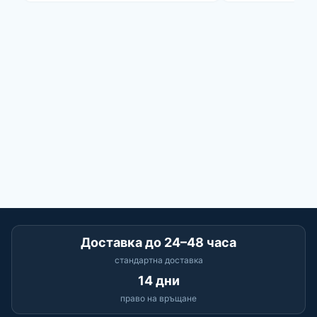
Доставка до 24–48 часа
стандартна доставка
14 дни
право на връщане