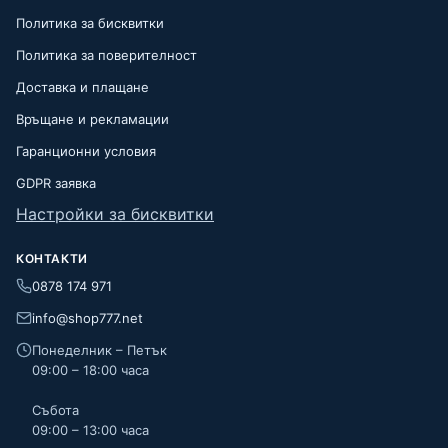
Политика за бисквитки
Политика за поверителност
Доставка и плащане
Връщане и рекламации
Гаранционни условия
GDPR заявка
Настройки за бисквитки
КОНТАКТИ
0878 174 971
info@shop777.net
Понеделник – Петък
09:00 – 18:00 часа
Събота
09:00 – 13:00 часа