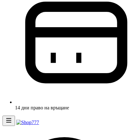
14 дни право на връщане