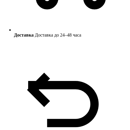
Доставка
Доставка до 24–48 часа