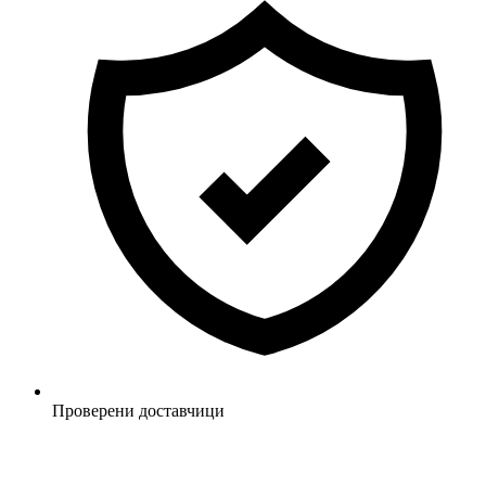
Проверени доставчици