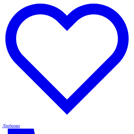
Любими