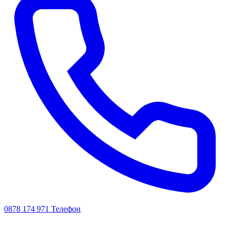
0878 174 971
Телефон