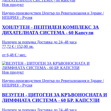
Нов продукт
Научно-производствен Център по Ревитализация и Здраве /
НПЦРИЗ/ - Русия
ХОНЛУТЕН - ПЕПТИДЕН КОМПЛЕКС ЗА
ДИХАТЕЛНАТА СИСТЕМА - 60 Капсули
Наличен за поръчка
Доставка до 24–48 часа
77,72 €
/
152,00 лв.
от 6,48 € / мес.
Нов продукт
Научно-производствен Център по Ревитализация и Здраве /
НПЦРИЗ/ - Русия
ВЕЗУГЕН - ЦИТОГЕН ЗА КРЪВОНОСНАТА И
ЛИМФНАТА СИСТЕМА - 60 БР. КАПСУЛИ
Наличен за поръчка
Доставка до 24–48 часа