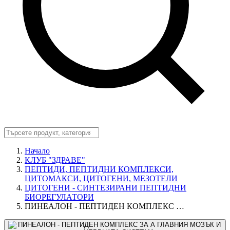
Начало
КЛУБ "ЗДРАВЕ"
ПЕПТИДИ, ПЕПТИДНИ КОМПЛЕКСИ,
ЦИТОМАКСИ, ЦИТОГЕНИ, МЕЗОТЕЛИ
ЦИТОГЕНИ - СИНТЕЗИРАНИ ПЕПТИДНИ
БИОРЕГУЛАТОРИ
ПИНЕАЛОН - ПЕПТИДЕН КОМПЛЕКС …