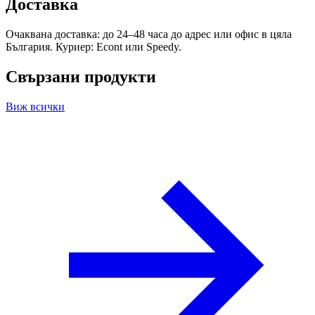
Доставка
Очаквана доставка: до 24–48 часа до адрес или офис в цяла
България. Куриер: Econt или Speedy.
Свързани продукти
Виж всички