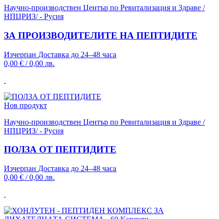
Научно-производствен Център по Ревитализация и Здраве /
НПЦРИЗ/ - Русия
ЗА ПРОИЗВОДИТЕЛИТЕ НА ПЕПТИДИТЕ
Изчерпан
Доставка до 24–48 часа
0,00 €
/
0,00 лв.
Нов продукт
Научно-производствен Център по Ревитализация и Здраве /
НПЦРИЗ/ - Русия
ПОЛЗА ОТ ПЕПТИДИТЕ
Изчерпан
Доставка до 24–48 часа
0,00 €
/
0,00 лв.