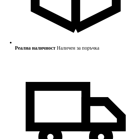
Реална наличност
Наличен за поръчка