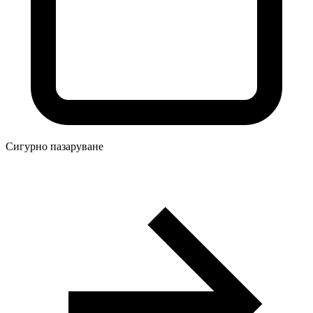
Сигурно пазаруване