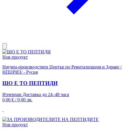
Нов продукт
Научно-производствен Център по Ревитализация и Здраве /
НПЦРИЗ/ - Русия
ЩО Е ТО ПЕПТИДИ
Изчерпан
Доставка до 24–48 часа
0,00 €
/
0,00 лв.
Нов продукт