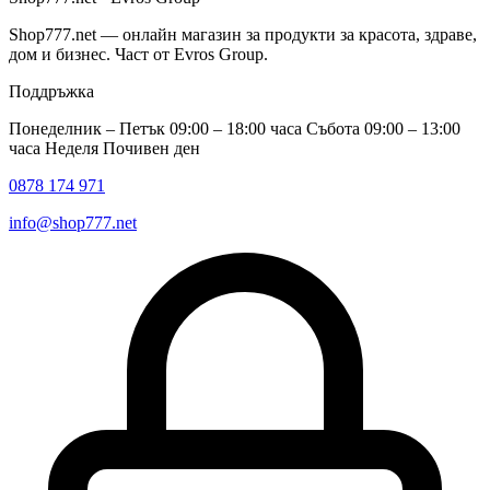
Shop777.net — онлайн магазин за продукти за красота, здраве,
дом и бизнес. Част от Evros Group.
Поддръжка
Понеделник – Петък 09:00 – 18:00 часа Събота 09:00 – 13:00
часа Неделя Почивен ден
0878 174 971
info@shop777.net