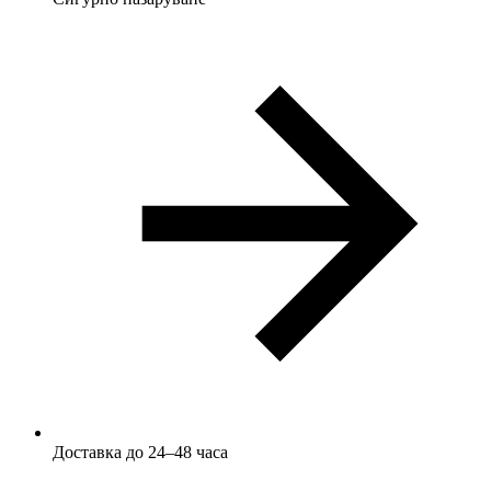
Доставка до 24–48 часа