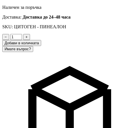
Наличен за поръчка
Доставка:
Доставка до 24–48 часа
SKU: ЦИТОГЕН - ПИНЕАЛОН
−
+
Добави в количката
Имате въпрос?