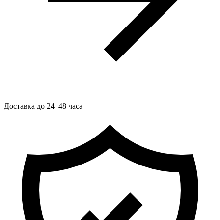
Доставка до 24–48 часа