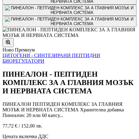
Ново
Премиум
ЦИТОГЕНИ - СИНТЕЗИРАНИ ПЕПТИДНИ
БИОРЕГУЛАТОРИ
ПИНЕАЛОН - ПЕПТИДЕН
КОМПЛЕКС ЗА А ГЛАВНИЯ МОЗЪК
И НЕРВНАТА СИСТЕМА
ПИНЕАЛОН ПЕПТИДЕН КОМПЛЕКС ЗА ГЛАВНИЯ
МОЗЪК И НЕРВНАТА СИСТЕМА Хранителна добавка
Пинеалон: 20 или 60 капсу...
77,72 €
/
152,00 лв.
Цената включва ДДС