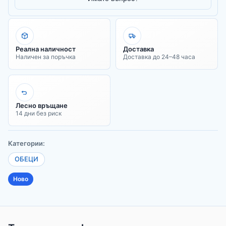
Реална наличност
Доставка
Наличен за поръчка
Доставка до 24–48 часа
Лесно връщане
14 дни без риск
Категории:
ОБЕЦИ
Ново