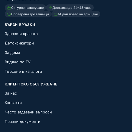
Сигурно пазаруване
Доставка до 24–48 часа
Проверени доставчици
14 дни право на връщане
БЪРЗИ ВРЪЗКИ
Здраве и красота
Детоксикатори
За дома
Видяно по TV
Търсене в каталога
КЛИЕНТСКО ОБСЛУЖВАНЕ
За нас
Контакти
Често задавани въпроси
Правни документи