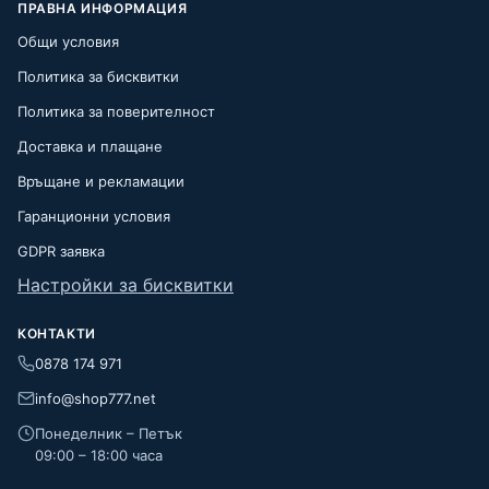
ПРАВНА ИНФОРМАЦИЯ
Общи условия
Политика за бисквитки
Политика за поверителност
Доставка и плащане
Връщане и рекламации
Гаранционни условия
GDPR заявка
Настройки за бисквитки
КОНТАКТИ
0878 174 971
info@shop777.net
Понеделник – Петък
09:00 – 18:00 часа