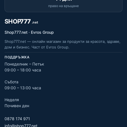
право на връщане
Shop777.net · Evros Group
Shop777.net — онлайн магазин за продукти за красота, здраве,
дом и бизнес. Част от Evros Group.
ПОДДРЪЖКА
Понеделник – Петък
09:00 – 18:00 часа
Събота
09:00 – 13:00 часа
Неделя
Почивен ден
0878 174 971
info@shop777.net