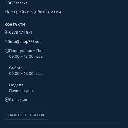
GDPR заявка
Настройки за бисквитки
КОНТАКТИ
0878 174 971
info@shop777.net
Понеделник – Петък
09:00 – 18:00 часа
Събота
09:00 – 13:00 часа
Неделя
Почивен ден
България
НАЛОЖЕН ПЛАТЕЖ