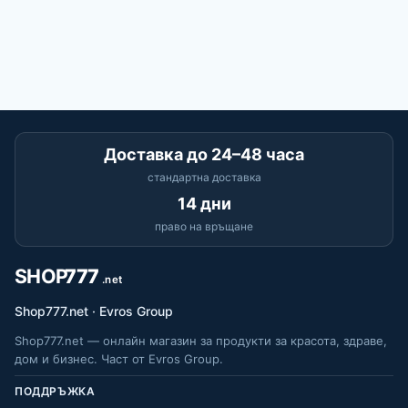
Доставка до 24–48 часа
стандартна доставка
14 дни
право на връщане
Shop777.net · Evros Group
Shop777.net — онлайн магазин за продукти за красота, здраве,
дом и бизнес. Част от Evros Group.
ПОДДРЪЖКА