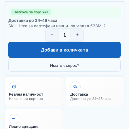
Наличен за поръчка
Доставка до 24–48 часа
SKU: Нож за картофени ивици- за модел 528М-2
−
+
Добави в количката
Имате въпрос?
Реална наличност
Доставка
Наличен за поръчка
Доставка до 24–48 часа
Лесно връщане