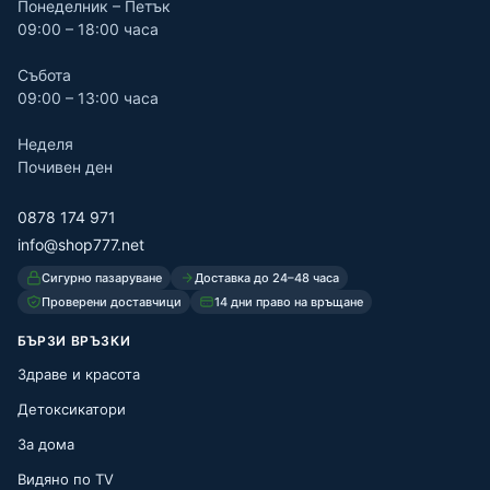
Понеделник – Петък
09:00 – 18:00 часа
Събота
09:00 – 13:00 часа
Неделя
Почивен ден
0878 174 971
info@shop777.net
Сигурно пазаруване
Доставка до 24–48 часа
Проверени доставчици
14 дни право на връщане
БЪРЗИ ВРЪЗКИ
Здраве и красота
Детоксикатори
За дома
Видяно по TV