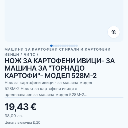
МАШИНИ ЗА КАРТОФЕНИ СПИРАЛИ И КАРТОФЕНИ
ИВИЦИ / ЧИПС /
НОЖ ЗА КАРТОФЕНИ ИВИЦИ- ЗА
МАШИНА ЗА "ТОРНАДО
КАРТОФИ"- МОДЕЛ 528М-2
Нож за картофени ивици - за машина модел
528М-2 Ножът за картофени ивици е
предназначен за машина модел 528М-2...
19,43 €
38,00 лв.
Цената включва ДДС