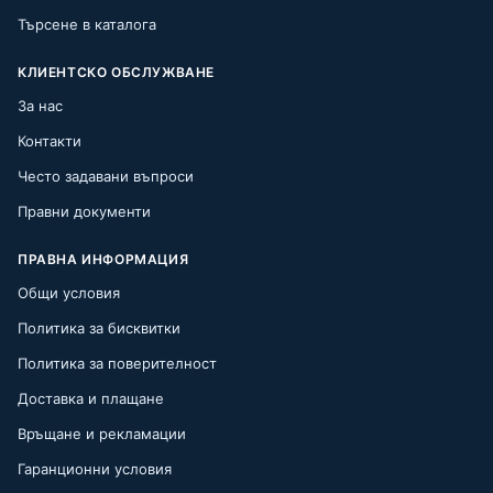
Търсене в каталога
КЛИЕНТСКО ОБСЛУЖВАНЕ
За нас
Контакти
Често задавани въпроси
Правни документи
ПРАВНА ИНФОРМАЦИЯ
Общи условия
Политика за бисквитки
Политика за поверителност
Доставка и плащане
Връщане и рекламации
Гаранционни условия