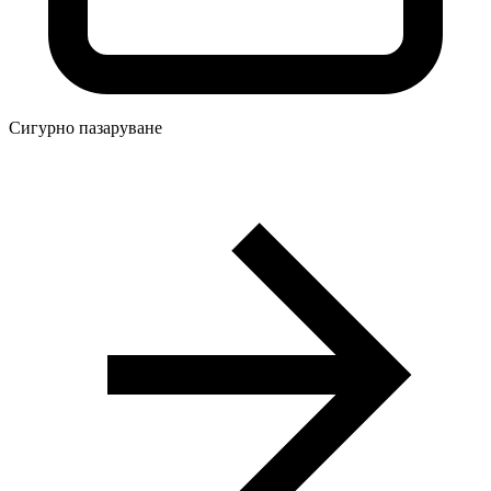
Сигурно пазаруване