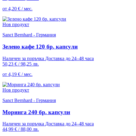
от 4,20 € / мес.
Нов продукт
Sanct Bernhard - Германия
Зелено кафе 120 бр. капсули
Наличен за поръчка
Доставка до 24–48 часа
50,23 €
/
98,25 лв.
от 4,19 € / мес.
Нов продукт
Sanct Bernhard - Германия
Моринга 240 бр. капсули
Наличен за поръчка
Доставка до 24–48 часа
44,99 €
/
88,00 лв.