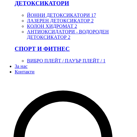
ДЕТОКСИКАТОРИ
ЙОННИ ДЕТОКСИКАТОРИ
17
ЛАЗЕРЕН ДЕТОКСИКАТОР
2
КОЛОН ХИДРОМАТ
2
АНТИОКСИДАТОРИ - ВОДОРОДЕН
ДЕТОКСИКАТОР
2
СПОРТ И ФИТНЕС
ВИБРО ПЛЕЙТ / ПАУЪР ПЛЕЙТ /
1
За нас
Контакти