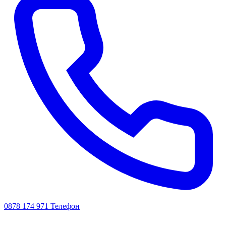
0878 174 971
Телефон