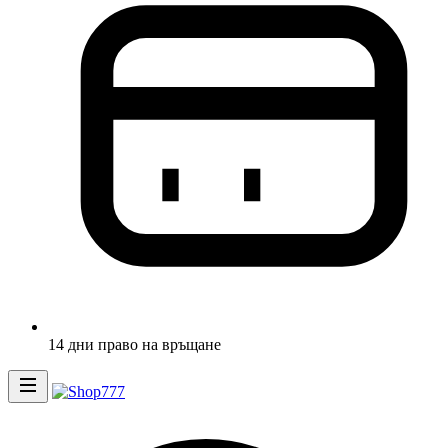
14 дни право на връщане