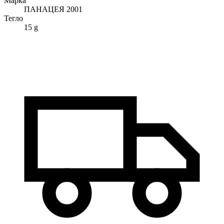
Марка
ПАНАЦЕЯ 2001
Тегло
15 g