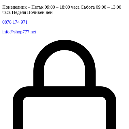
Понеделник – Петък 09:00 – 18:00 часа Събота 09:00 – 13:00
часа Неделя Почивен ден
0878 174 971
info@shop777.net