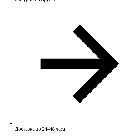
Доставка до 24–48 часа