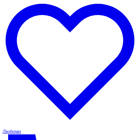
Любими