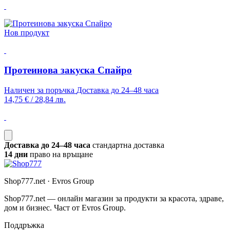
Нов продукт
Протеинова закуска Спайро
Наличен за поръчка
Доставка до 24–48 часа
14,75 €
/
28,84 лв.
Доставка до 24–48 часа
стандартна доставка
14 дни
право на връщане
Shop777.net · Evros Group
Shop777.net — онлайн магазин за продукти за красота, здраве,
дом и бизнес. Част от Evros Group.
Поддръжка