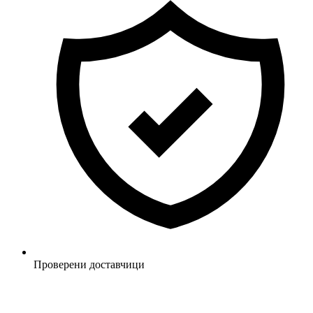
Проверени доставчици