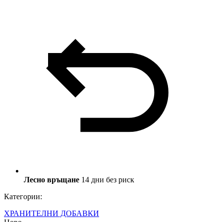
Лесно връщане
14 дни без риск
Категории:
ХРАНИТЕЛНИ ДОБАВКИ