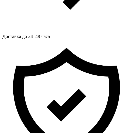
Доставка до 24–48 часа