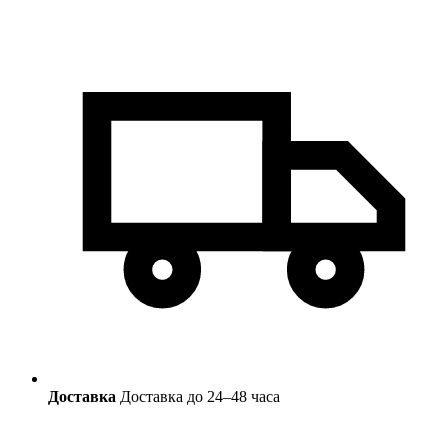
Доставка
Доставка до 24–48 часа