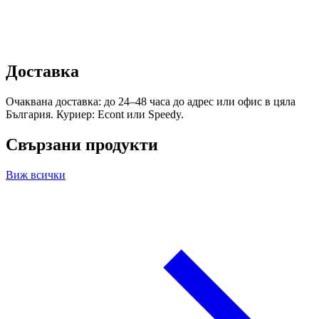
Доставка
Очаквана доставка: до 24–48 часа до адрес или офис в цяла
България. Куриер: Econt или Speedy.
Свързани продукти
Виж всички