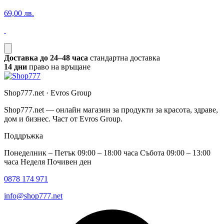
69,00 лв.
Доставка до 24–48 часа
стандартна доставка
14 дни
право на връщане
Shop777.net · Evros Group
Shop777.net — онлайн магазин за продукти за красота, здраве,
дом и бизнес. Част от Evros Group.
Поддръжка
Понеделник – Петък 09:00 – 18:00 часа Събота 09:00 – 13:00
часа Неделя Почивен ден
0878 174 971
info@shop777.net