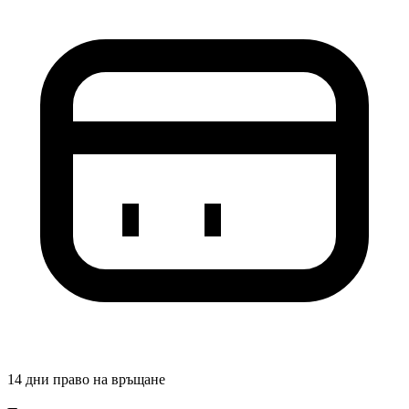
14 дни право на връщане