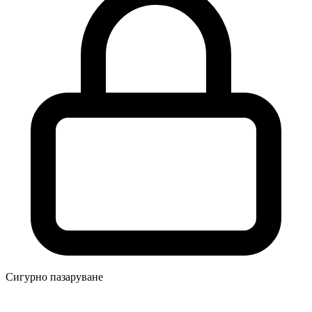
Сигурно пазаруване