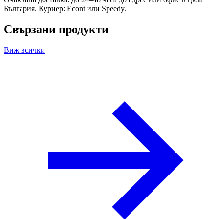
България. Куриер: Econt или Speedy.
Свързани продукти
Виж всички