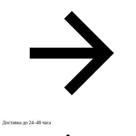
Доставка до 24–48 часа