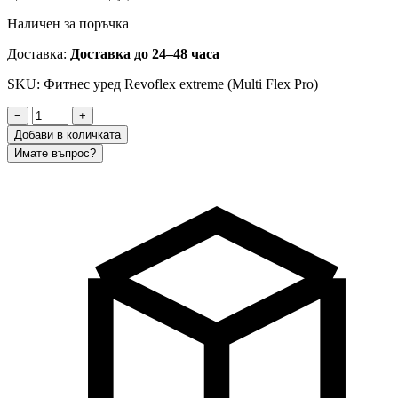
Наличен за поръчка
Доставка:
Доставка до 24–48 часа
SKU: Фитнес уред Revoflex extreme (Multi Flex Pro)
−
+
Добави в количката
Имате въпрос?