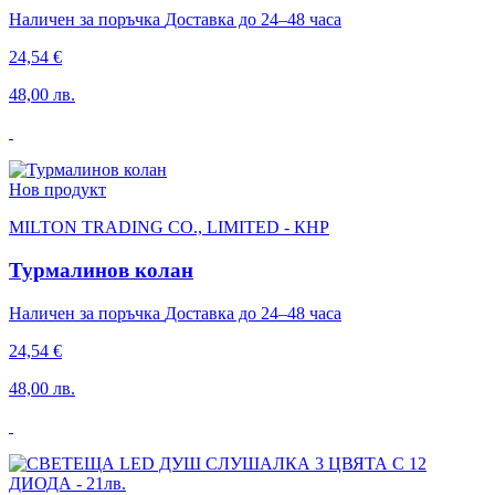
Наличен за поръчка
Доставка до 24–48 часа
24,54 €
48,00 лв.
Нов продукт
MILTON TRADING CO., LIMITED - КНР
Турмалинов колан
Наличен за поръчка
Доставка до 24–48 часа
24,54 €
48,00 лв.