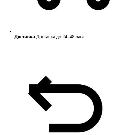
Доставка
Доставка до 24–48 часа