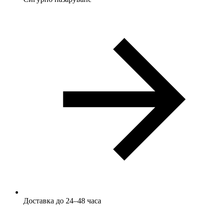
Доставка до 24–48 часа