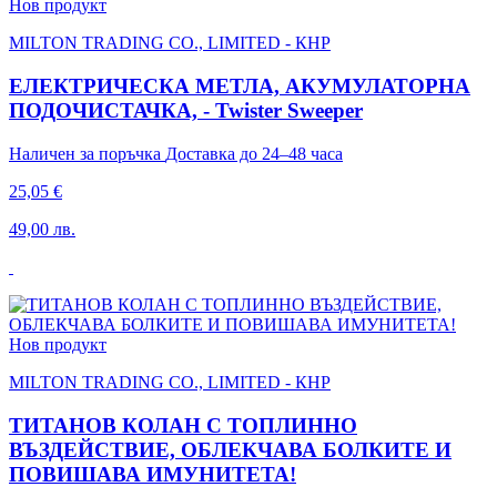
Нов продукт
MILTON TRADING CO., LIMITED - КНР
ЕЛЕКТРИЧЕСКА МЕТЛА, АКУМУЛАТОРНА
ПОДОЧИСТАЧКА, - Twister Sweeper
Наличен за поръчка
Доставка до 24–48 часа
25,05 €
49,00 лв.
Нов продукт
MILTON TRADING CO., LIMITED - КНР
ТИТАНОВ КОЛАН С ТОПЛИННО
ВЪЗДЕЙСТВИЕ, ОБЛЕКЧАВА БОЛКИТЕ И
ПОВИШАВА ИМУНИТЕТА!