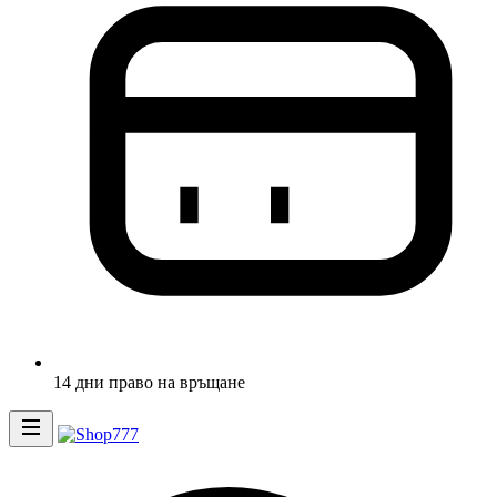
14 дни право на връщане