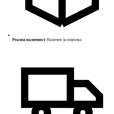
Реална наличност
Наличен за поръчка