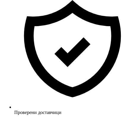
Проверени доставчици