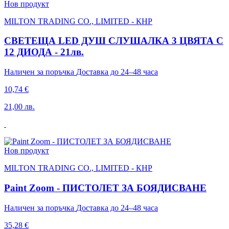
Нов продукт
MILTON TRADING CO., LIMITED - КНР
СВЕТЕЩА LED ДУШ СЛУШАЛКА 3 ЦВЯТА С
12 ДИОДА - 21лв.
Наличен за поръчка
Доставка до 24–48 часа
10,74 €
21,00 лв.
Нов продукт
MILTON TRADING CO., LIMITED - КНР
Paint Zoom - ПИСТОЛЕТ ЗА БОЯДИСВАНЕ
Наличен за поръчка
Доставка до 24–48 часа
35,28 €