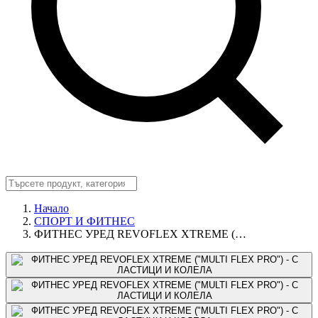
Начало
СПОРТ И ФИТНЕС
ФИТНЕС УРЕД REVOFLEX XTREME (…