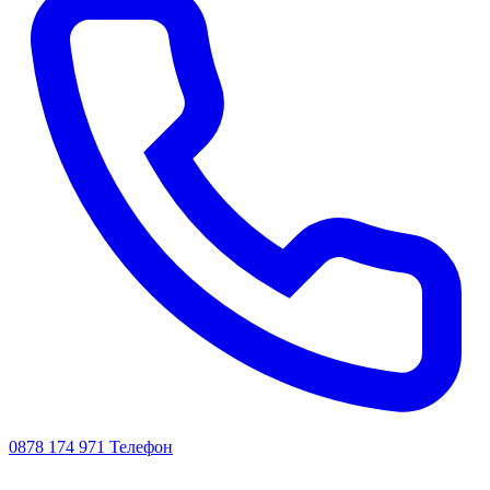
0878 174 971
Телефон