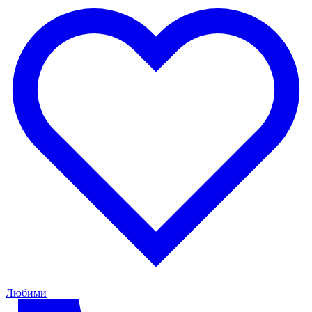
Любими