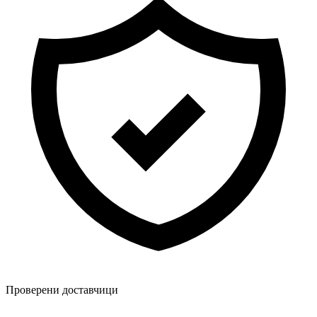
Проверени доставчици