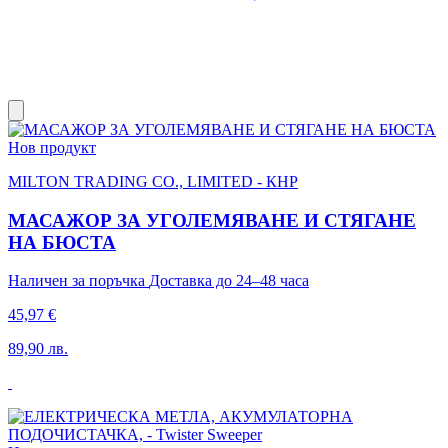
Нов продукт
MILTON TRADING CO., LIMITED - КНР
МАСАЖОР ЗА УГОЛЕМЯВАНЕ И СТЯГАНЕ
НА БЮСТА
Наличен за поръчка
Доставка до 24–48 часа
45,97 €
89,90 лв.