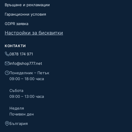
Връщане и рекламации
Гаранционни условия
GDPR заявка
Настройки за бисквитки
КОНТАКТИ
0878 174 971
info@shop777.net
Понеделник – Петък
09:00 – 18:00 часа
Събота
09:00 – 13:00 часа
Неделя
Почивен ден
България