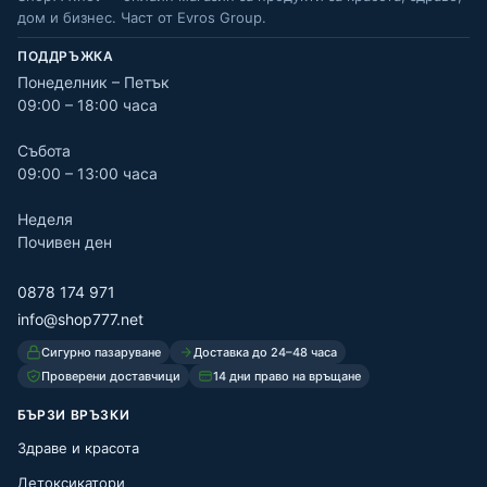
дом и бизнес. Част от Evros Group.
ПОДДРЪЖКА
Понеделник – Петък
09:00 – 18:00 часа
Събота
09:00 – 13:00 часа
Неделя
Почивен ден
0878 174 971
info@shop777.net
Сигурно пазаруване
Доставка до 24–48 часа
Проверени доставчици
14 дни право на връщане
БЪРЗИ ВРЪЗКИ
Здраве и красота
Детоксикатори