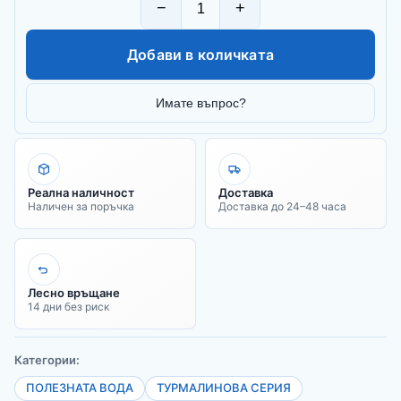
−
+
Добави в количката
Имате въпрос?
Реална наличност
Доставка
Наличен за поръчка
Доставка до 24–48 часа
Лесно връщане
14 дни без риск
Категории:
ПОЛЕЗНАТА ВОДА
ТУРМАЛИНОВА СЕРИЯ