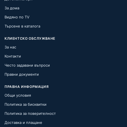
За дома
Видяно по TV
Търсене в каталога
КЛИЕНТСКО ОБСЛУЖВАНЕ
За нас
Контакти
Често задавани въпроси
Правни документи
ПРАВНА ИНФОРМАЦИЯ
Общи условия
Политика за бисквитки
Политика за поверителност
Доставка и плащане