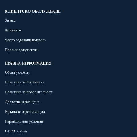
КЛИЕНТСКО ОБСЛУЖВАНЕ
За нас
Контакти
Често задавани въпроси
Правни документи
ПРАВНА ИНФОРМАЦИЯ
Общи условия
Политика за бисквитки
Политика за поверителност
Доставка и плащане
Връщане и рекламации
Гаранционни условия
GDPR заявка