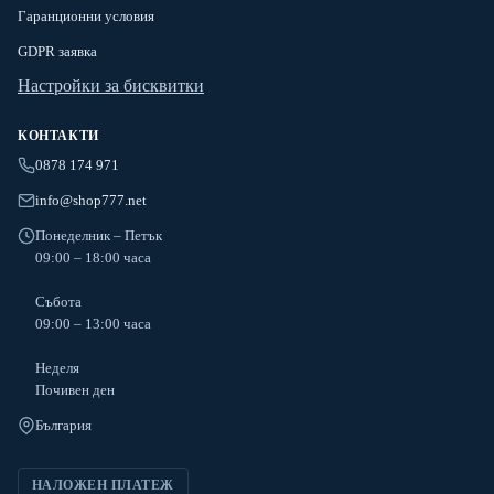
Гаранционни условия
GDPR заявка
Настройки за бисквитки
КОНТАКТИ
0878 174 971
info@shop777.net
Понеделник – Петък
09:00 – 18:00 часа
Събота
09:00 – 13:00 часа
Неделя
Почивен ден
България
НАЛОЖЕН ПЛАТЕЖ