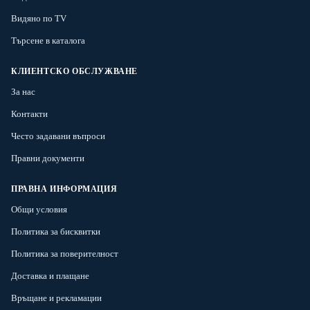
Видяно по TV
Търсене в каталога
КЛИЕНТСКО ОБСЛУЖВАНЕ
За нас
Контакти
Често задавани въпроси
Правни документи
ПРАВНА ИНФОРМАЦИЯ
Общи условия
Политика за бисквитки
Политика за поверителност
Доставка и плащане
Връщане и рекламации