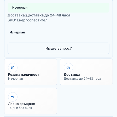
Изчерпан
Доставка:
Доставка до 24–48 часа
SKU: Енергоспестител
Изчерпан
Имате въпрос?
Реална наличност
Доставка
Изчерпан
Доставка до 24–48 часа
Лесно връщане
14 дни без риск