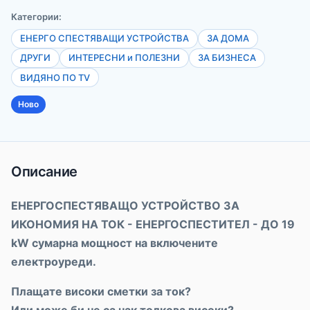
Категории:
ЕНЕРГО СПЕСТЯВАЩИ УСТРОЙСТВА
ЗА ДОМА
ДРУГИ
ИНТЕРЕСНИ и ПОЛЕЗНИ
ЗА БИЗНЕСА
ВИДЯНО ПО TV
Ново
Описание
ЕНЕРГОСПЕСТЯВАЩО УСТРОЙСТВО ЗА
ИКОНОМИЯ НА ТОК - ЕНЕРГОСПЕСТИТЕЛ - ДО 19
kW сумарна мощност на включените
електроуреди.
Плащате високи сметки за ток?