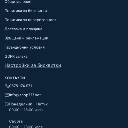
Общи условия
Политика за бисквитки
Политика за поверителност
Доставка и плащане
Връщане и рекламации
Гаранционни условия
GDPR заявка
Настройки за бисквитки
КОНТАКТИ
0878 174 971
info@shop777.net
Понеделник – Петък
09:00 – 18:00 часа
Събота
09:00 – 13:00 часа