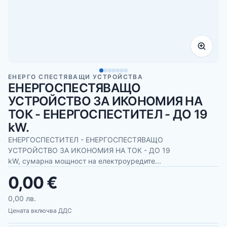
ЕНЕРГО СПЕСТЯВАЩИ УСТРОЙСТВА
ЕНЕРГОСПЕСТЯВАЩО
УСТРОЙСТВО ЗА ИКОНОМИЯ НА
ТОК - ЕНЕРГОСПЕСТИТЕЛ - ДО 19
kW.
ЕНЕРГОСПЕСТИТЕЛ - ЕНЕРГОСПЕСТЯВАЩО
УСТРОЙСТВО ЗА ИКОНОМИЯ НА ТОК - ДО 19
kW, сумарна мощност на електроуредите...
0,00 €
0,00 лв.
Цената включва ДДС