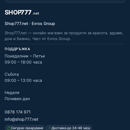
Shop777.net · Evros Group
Shop777.net — онлайн магазин за продукти за красота, здраве,
дом и бизнес. Част от Evros Group.
ПОДДРЪЖКА
Понеделник – Петък
09:00 – 18:00 часа
Събота
09:00 – 13:00 часа
Неделя
Почивен ден
0878 174 971
info@shop777.net
Сигурно пазаруване
Доставка до 24–48 часа