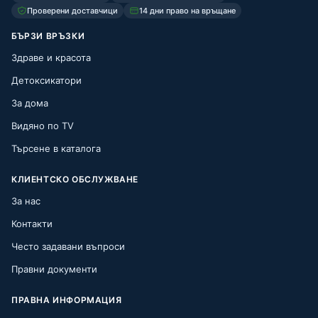
Проверени доставчици
14 дни право на връщане
БЪРЗИ ВРЪЗКИ
Здраве и красота
Детоксикатори
За дома
Видяно по TV
Търсене в каталога
КЛИЕНТСКО ОБСЛУЖВАНЕ
За нас
Контакти
Често задавани въпроси
Правни документи
ПРАВНА ИНФОРМАЦИЯ