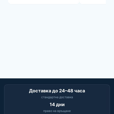
Доставка до 24–48 часа
стандартна доставка
14 дни
право на връщане