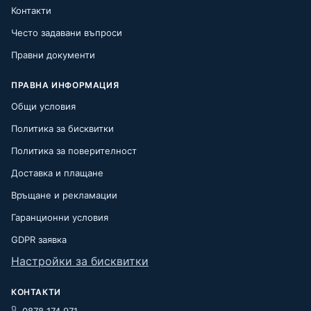
Контакти
Често задавани въпроси
Правни документи
ПРАВНА ИНФОРМАЦИЯ
Общи условия
Политика за бисквитки
Политика за поверителност
Доставка и плащане
Връщане и рекламации
Гаранционни условия
GDPR заявка
Настройки за бисквитки
КОНТАКТИ
0878 174 971