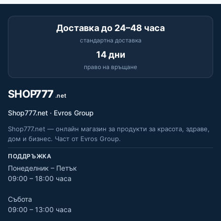
Доставка до 24–48 часа
стандартна доставка
14 дни
право на връщане
Shop777.net · Evros Group
Shop777.net — онлайн магазин за продукти за красота, здраве,
дом и бизнес. Част от Evros Group.
ПОДДРЪЖКА
Понеделник – Петък
09:00 – 18:00 часа
Събота
09:00 – 13:00 часа