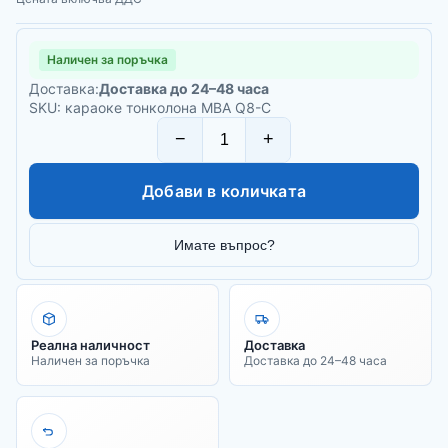
Наличен за поръчка
Доставка:
Доставка до 24–48 часа
SKU: караоке тонколона MBA Q8-C
−
+
Добави в количката
Имате въпрос?
Реална наличност
Доставка
Наличен за поръчка
Доставка до 24–48 часа