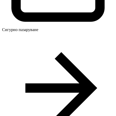
Сигурно пазаруване