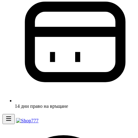
14 дни право на връщане