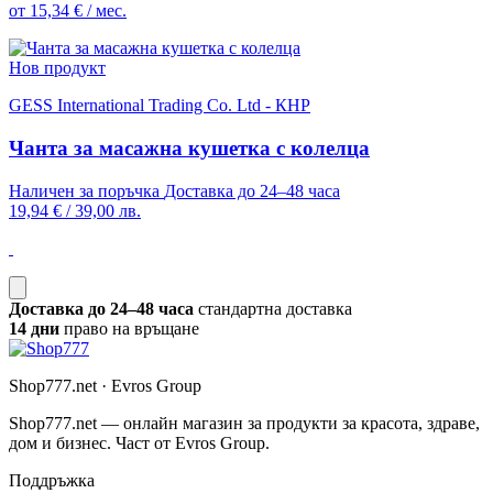
от 15,34 € / мес.
Нов продукт
GESS International Trading Co. Ltd - КНР
Чанта за масажна кушетка с колелца
Наличен за поръчка
Доставка до 24–48 часа
19,94 €
/
39,00 лв.
Доставка до 24–48 часа
стандартна доставка
14 дни
право на връщане
Shop777.net · Evros Group
Shop777.net — онлайн магазин за продукти за красота, здраве,
дом и бизнес. Част от Evros Group.
Поддръжка