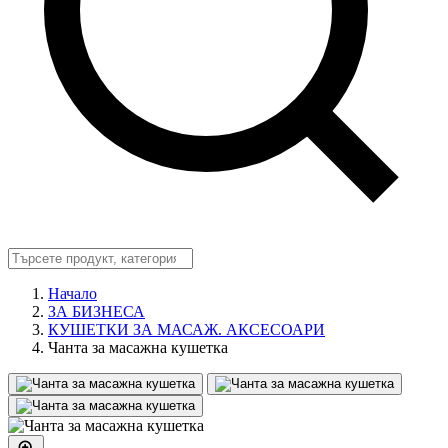
Начало
ЗА БИЗНЕСА
КУШЕТКИ ЗА МАСАЖ. АКСЕСОАРИ
Чанта за масажна кушетка