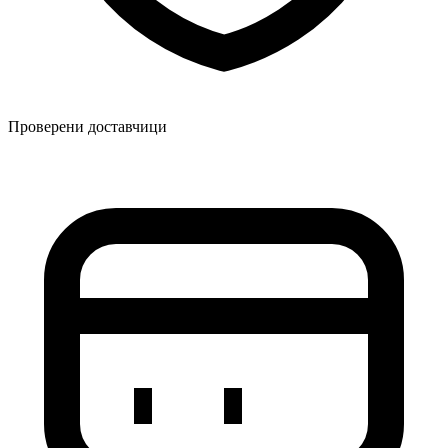
Проверени доставчици