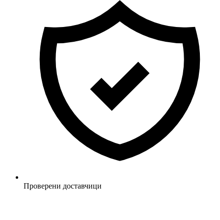
Проверени доставчици