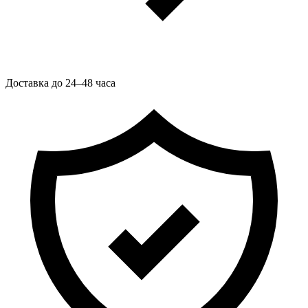
Доставка до 24–48 часа