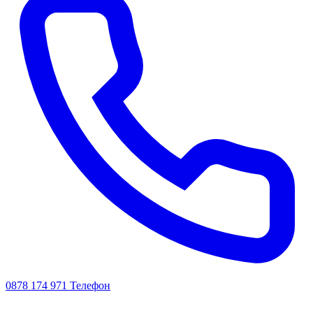
0878 174 971
Телефон