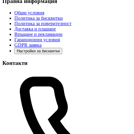
Правна информация
Общи условия
Политика за бисквитки
Политика за поверителност
Доставка и плащане
Връщане и рекламации
Гаранционни условия
GDPR заявка
Настройки за бисквитки
Контакти