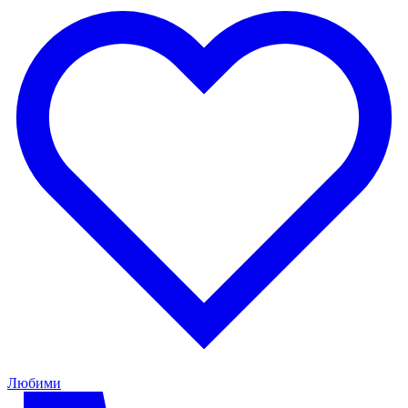
Любими