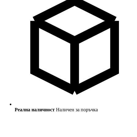
Реална наличност
Наличен за поръчка