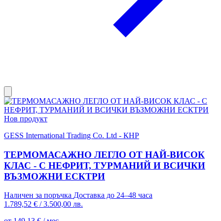
Нов продукт
GESS International Trading Co. Ltd - КНР
ТЕРМОМАСАЖНО ЛЕГЛО ОТ НАЙ-ВИСОК
КЛАС - С НЕФРИТ, ТУРМАНИЙ И ВСИЧКИ
ВЪЗМОЖНИ ЕСКТРИ
Наличен за поръчка
Доставка до 24–48 часа
1.789,52 €
/
3.500,00 лв.
от 149,13 € / мес.