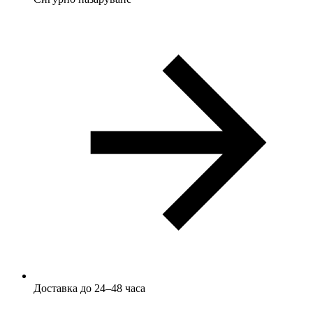
Доставка до 24–48 часа