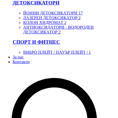
ДЕТОКСИКАТОРИ
ЙОННИ ДЕТОКСИКАТОРИ
17
ЛАЗЕРЕН ДЕТОКСИКАТОР
2
КОЛОН ХИДРОМАТ
2
АНТИОКСИДАТОРИ - ВОДОРОДЕН
ДЕТОКСИКАТОР
2
СПОРТ И ФИТНЕС
ВИБРО ПЛЕЙТ / ПАУЪР ПЛЕЙТ /
1
За нас
Контакти