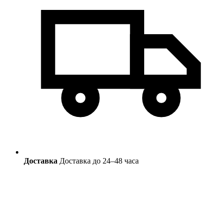
Доставка
Доставка до 24–48 часа