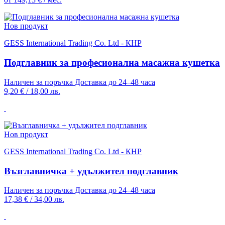
Нов продукт
GESS International Trading Co. Ltd - КНР
Подглавник за професионална масажна кушетка
Наличен за поръчка
Доставка до 24–48 часа
9,20 €
/
18,00 лв.
Нов продукт
GESS International Trading Co. Ltd - КНР
Възглавничка + удължител подглавник
Наличен за поръчка
Доставка до 24–48 часа
17,38 €
/
34,00 лв.