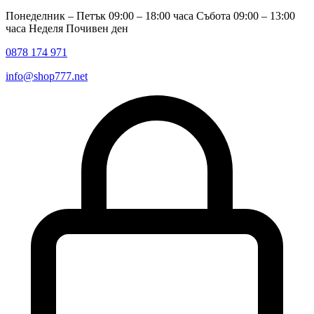
Понеделник – Петък 09:00 – 18:00 часа Събота 09:00 – 13:00
часа Неделя Почивен ден
0878 174 971
info@shop777.net