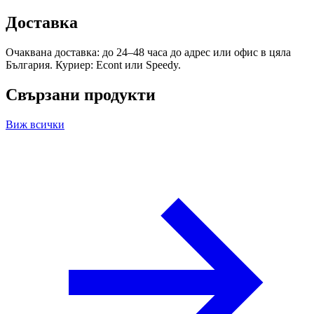
Доставка
Очаквана доставка: до 24–48 часа до адрес или офис в цяла
България. Куриер: Econt или Speedy.
Свързани продукти
Виж всички