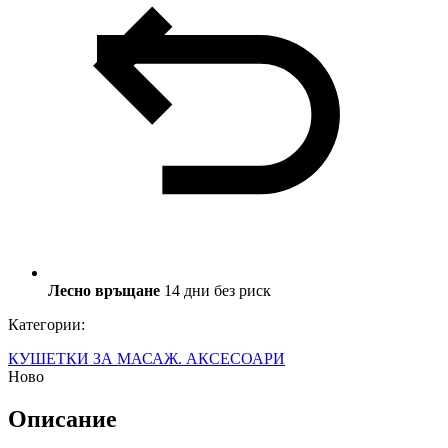
Лесно връщане
14 дни без риск
Категории:
КУШЕТКИ ЗА МАСАЖ. АКСЕСОАРИ
Ново
Описание