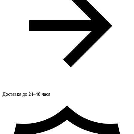
Доставка до 24–48 часа