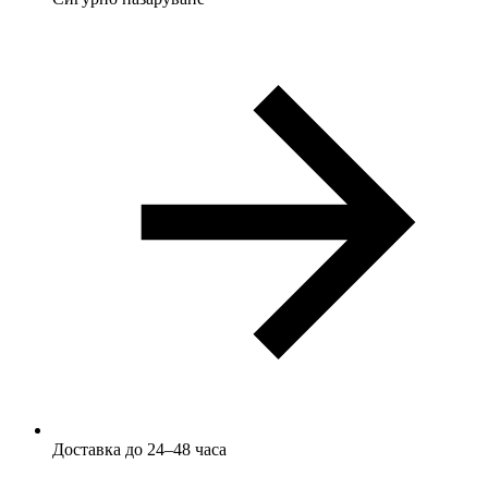
Доставка до 24–48 часа