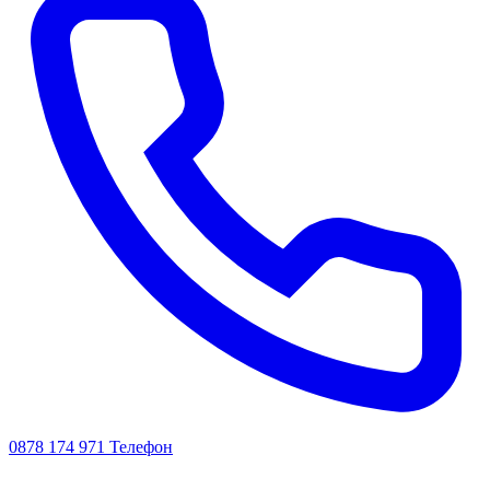
0878 174 971
Телефон