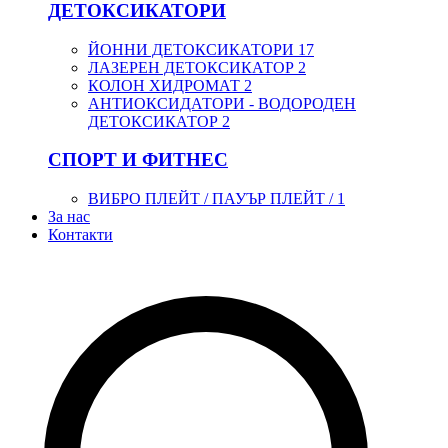
ДЕТОКСИКАТОРИ
ЙОННИ ДЕТОКСИКАТОРИ
17
ЛАЗЕРЕН ДЕТОКСИКАТОР
2
КОЛОН ХИДРОМАТ
2
АНТИОКСИДАТОРИ - ВОДОРОДЕН
ДЕТОКСИКАТОР
2
СПОРТ И ФИТНЕС
ВИБРО ПЛЕЙТ / ПАУЪР ПЛЕЙТ /
1
За нас
Контакти