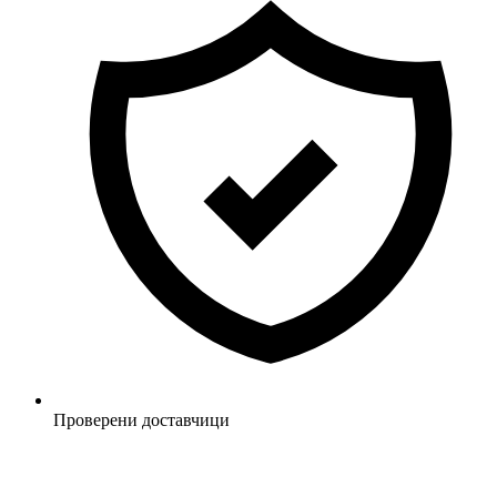
Проверени доставчици