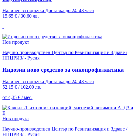
Наличен за поръчка
Доставка до 24–48 часа
15,65 €
/
30,60 лв.
Нов продукт
Научно-производствен Център по Ревитализация и Здраве /
НПЦРИЗ/ - Русия
Индозин ново средство за онкопрофилактика
Наличен за поръчка
Доставка до 24–48 часа
52,15 €
/
102,00 лв.
от 4,35 € / мес.
Нов продукт
Научно-производствен Център по Ревитализация и Здраве /
НПЦРИЗ/ - Русия