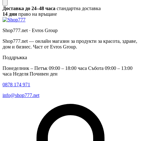
Доставка до 24–48 часа
стандартна доставка
14 дни
право на връщане
Shop777.net · Evros Group
Shop777.net — онлайн магазин за продукти за красота, здраве,
дом и бизнес. Част от Evros Group.
Поддръжка
Понеделник – Петък 09:00 – 18:00 часа Събота 09:00 – 13:00
часа Неделя Почивен ден
0878 174 971
info@shop777.net