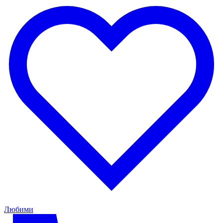
Любими