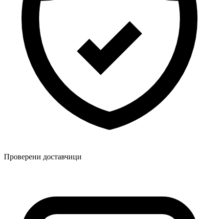
Проверени доставчици