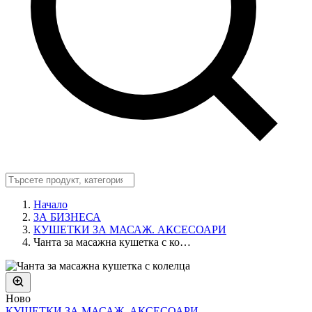
Начало
ЗА БИЗНЕСА
КУШЕТКИ ЗА МАСАЖ. АКСЕСОАРИ
Чанта за масажна кушетка с ко…
Ново
КУШЕТКИ ЗА МАСАЖ. АКСЕСОАРИ