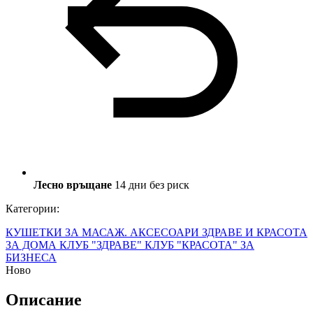
Лесно връщане
14 дни без риск
Категории:
КУШЕТКИ ЗА МАСАЖ. АКСЕСОАРИ
ЗДРАВЕ И КРАСОТА
ЗА ДОМА
КЛУБ "ЗДРАВЕ"
КЛУБ "КРАСОТА"
ЗА
БИЗНЕСА
Ново
Описание