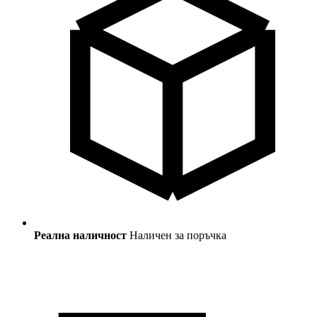
Реална наличност
Наличен за поръчка