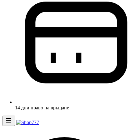
14 дни право на връщане