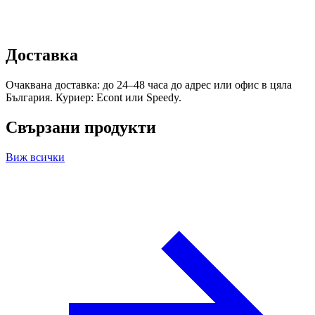
Доставка
Очаквана доставка: до 24–48 часа до адрес или офис в цяла
България. Куриер: Econt или Speedy.
Свързани продукти
Виж всички