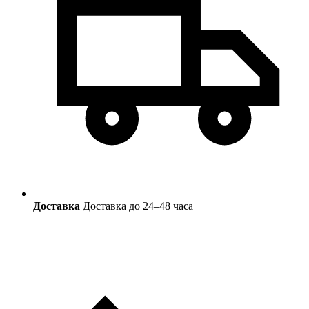
Доставка
Доставка до 24–48 часа