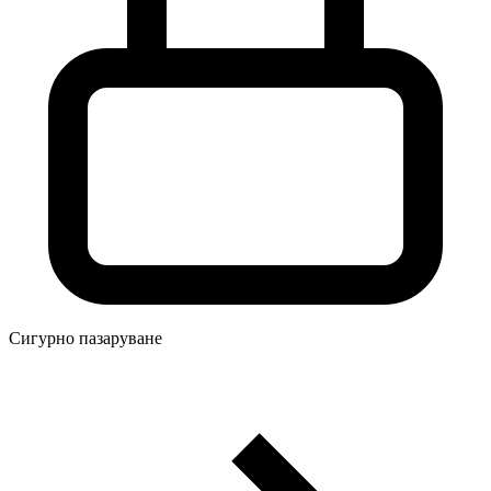
Сигурно пазаруване