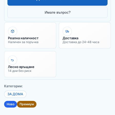
Имате въпрос?
Реална наличност
Доставка
Наличен за поръчка
Доставка до 24–48 часа
Лесно връщане
14 дни без риск
Категории:
ЗА ДОМА
Ново
Премиум