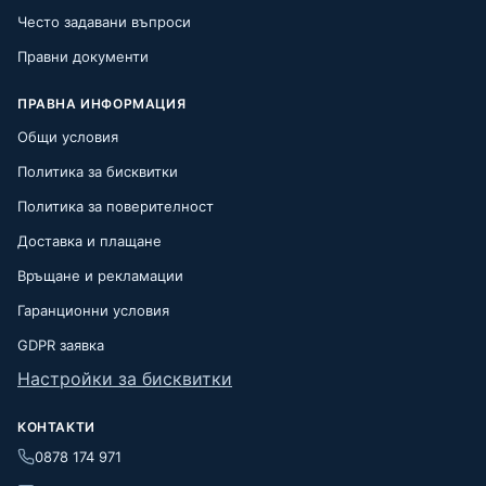
Често задавани въпроси
Правни документи
ПРАВНА ИНФОРМАЦИЯ
Общи условия
Политика за бисквитки
Политика за поверителност
Доставка и плащане
Връщане и рекламации
Гаранционни условия
GDPR заявка
Настройки за бисквитки
КОНТАКТИ
0878 174 971