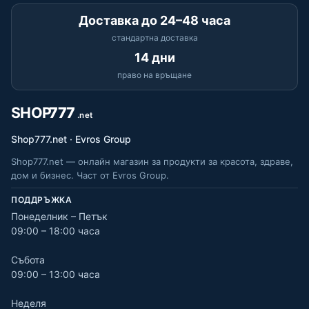
Доставка до 24–48 часа
стандартна доставка
14 дни
право на връщане
Shop777.net · Evros Group
Shop777.net — онлайн магазин за продукти за красота, здраве,
дом и бизнес. Част от Evros Group.
ПОДДРЪЖКА
Понеделник – Петък
09:00 – 18:00 часа
Събота
09:00 – 13:00 часа
Неделя