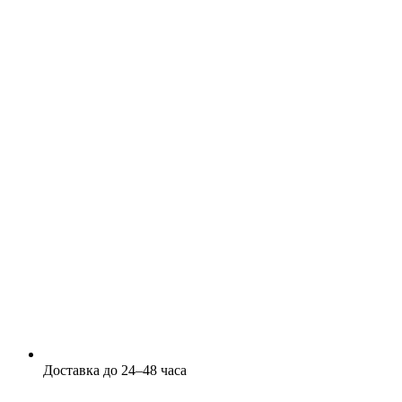
Доставка до 24–48 часа