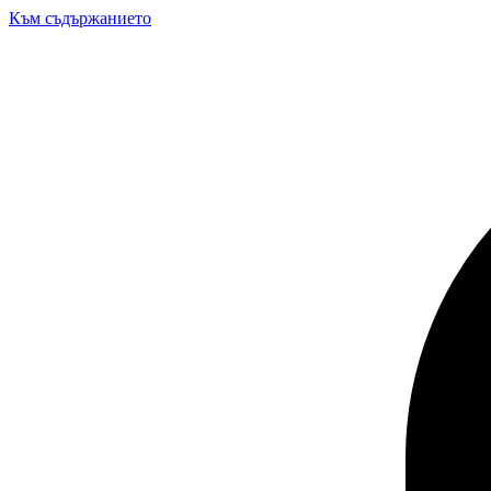
Към съдържанието