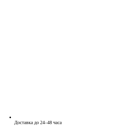
Доставка до 24–48 часа