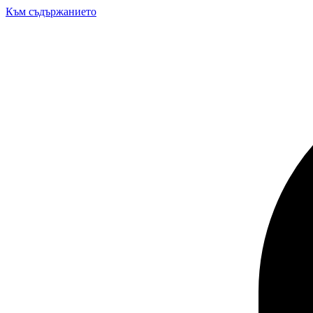
Към съдържанието