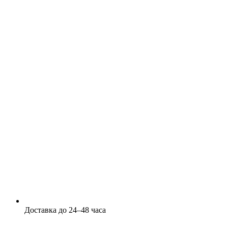
Доставка до 24–48 часа