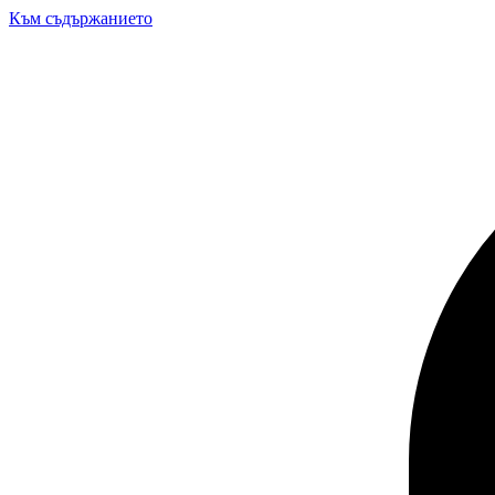
Към съдържанието