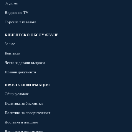
За дома
Видяно по TV
Търсене в каталога
КЛИЕНТСКО ОБСЛУЖВАНЕ
За нас
Контакти
Често задавани въпроси
Правни документи
ПРАВНА ИНФОРМАЦИЯ
Общи условия
Политика за бисквитки
Политика за поверителност
Доставка и плащане
Връщане и рекламации