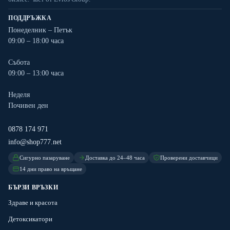
ПОДДРЪЖКА
Понеделник – Петък
09:00 – 18:00 часа
Събота
09:00 – 13:00 часа
Неделя
Почивен ден
0878 174 971
info@shop777.net
Сигурно пазаруване
Доставка до 24–48 часа
Проверени доставчици
14 дни право на връщане
БЪРЗИ ВРЪЗКИ
Здраве и красота
Детоксикатори