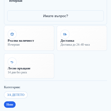
Изчерпан
Имате въпрос?
Реална наличност
Доставка
Изчерпан
Доставка до 24–48 часа
Лесно връщане
14 дни без риск
Категории:
ЗА ДЕТЕТО
Ново