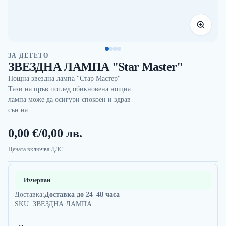
ЗА ДЕТЕТО
ЗВЕЗДНА ЛАМПА "Star Master"
Нощна звездна лампа "Стар Мастер"
Тази на пръв поглед обикновена нощна
лампа може да осигури спокоен и здрав
сън на...
0,00 €
/
0,00 лв.
Цената включва ДДС
Изчерпан
Доставка:
Доставка до 24–48 часа
SKU: ЗВЕЗДНА ЛАМПА