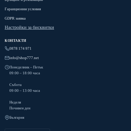
Гаранционни условия
GDPR заявка
Настройки за бисквитки
КОНТАКТИ
0878 174 971
info@shop777.net
Понеделник – Петък
09:00 – 18:00 часа
Събота
09:00 – 13:00 часа
Неделя
Почивен ден
България