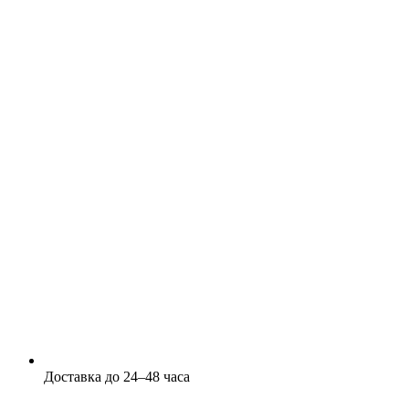
Доставка до 24–48 часа