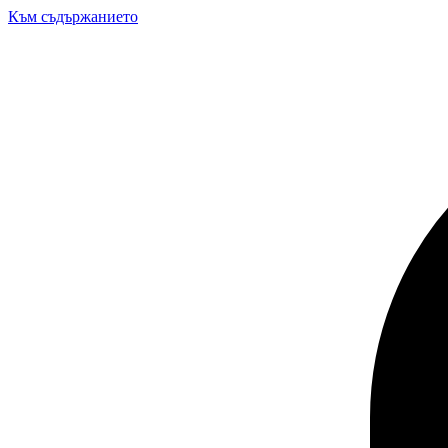
Към съдържанието