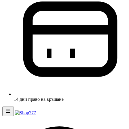
14 дни право на връщане