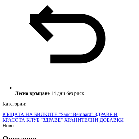
Лесно връщане
14 дни без риск
Категории:
КЪЩАТА НА БИЛКИТЕ “Sanct Bernhard”
ЗДРАВЕ И
КРАСОТА
КЛУБ "ЗДРАВЕ"
ХРАНИТЕЛНИ ДОБАВКИ
Ново
Описание