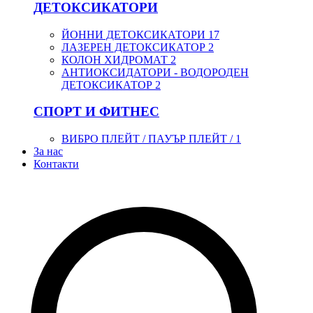
ДЕТОКСИКАТОРИ
ЙОННИ ДЕТОКСИКАТОРИ
17
ЛАЗЕРЕН ДЕТОКСИКАТОР
2
КОЛОН ХИДРОМАТ
2
АНТИОКСИДАТОРИ - ВОДОРОДЕН
ДЕТОКСИКАТОР
2
СПОРТ И ФИТНЕС
ВИБРО ПЛЕЙТ / ПАУЪР ПЛЕЙТ /
1
За нас
Контакти