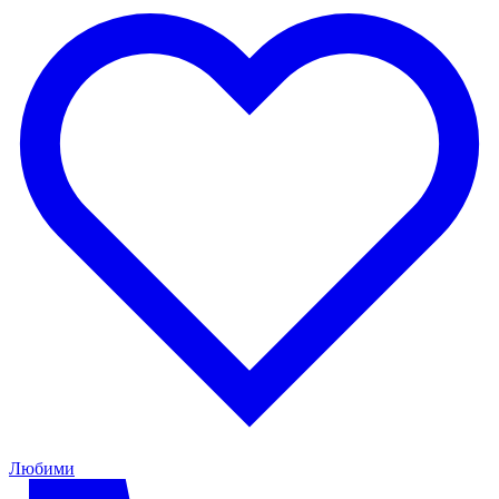
Любими