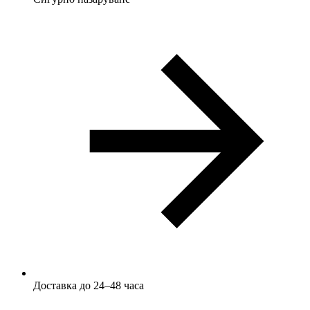
Доставка до 24–48 часа