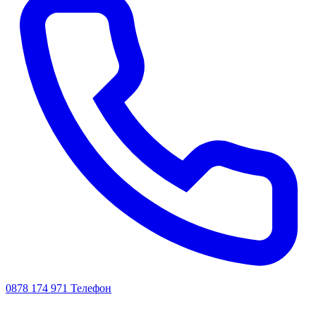
0878 174 971
Телефон