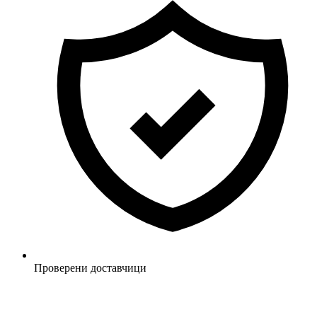
Проверени доставчици