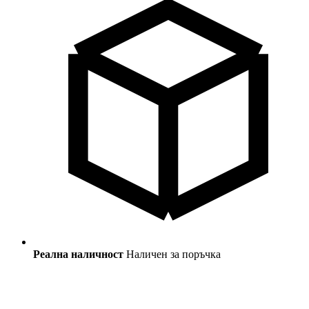
Реална наличност
Наличен за поръчка