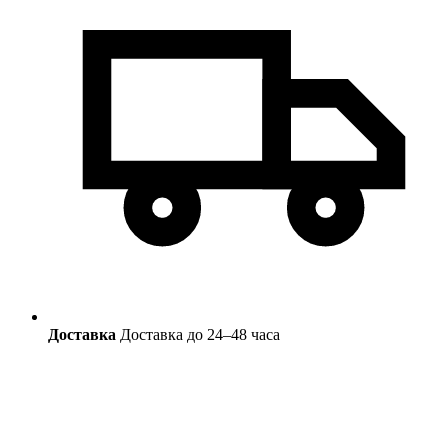
Доставка
Доставка до 24–48 часа