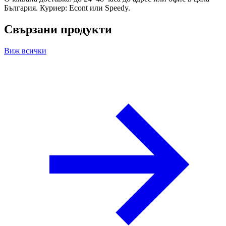
България. Куриер: Econt или Speedy.
Свързани продукти
Виж всички