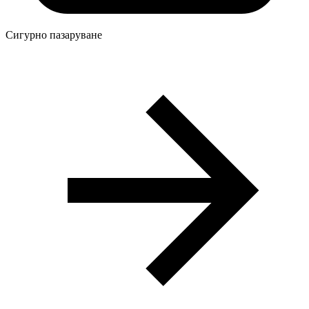
Сигурно пазаруване