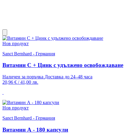
Нов продукт
Sanct Bernhard - Германия
Витамин С + Цинк с удължено освобождаване
Наличен за поръчка
Доставка до 24–48 часа
20,96 €
/
41,00 лв.
Нов продукт
Sanct Bernhard - Германия
Витамин А - 180 капсули