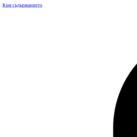
Към съдържанието