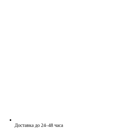
Доставка до 24–48 часа