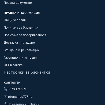
Правни документи
ПРАВНА ИНФОРМАЦИЯ
Общи условия
Политика за бисквитки
Политика за поверителност
Доставка и плащане
Връщане и рекламации
Гаранционни условия
GDPR заявка
Настройки за бисквитки
КОНТАКТИ
0878 174 971
info@shop777.net
Понеделник – Петък