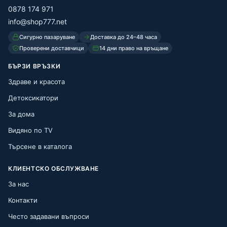
0878 174 971
info@shop777.net
Сигурно пазаруване
Доставка до 24–48 часа
Проверени доставчици
14 дни право на връщане
БЪРЗИ ВРЪЗКИ
Здраве и красота
Детоксикатори
За дома
Видяно по TV
Търсене в каталога
КЛИЕНТСКО ОБСЛУЖВАНЕ
За нас
Контакти
Често задавани въпроси