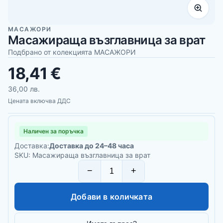
МАСАЖОРИ
Масажираща възглавница за врат
Подбрано от колекцията МАСАЖОРИ
18,41 €
36,00 лв.
Цената включва ДДС
Наличен за поръчка
Доставка:
Доставка до 24–48 часа
SKU: Масажираща възглавница за врат
−
+
Добави в количката