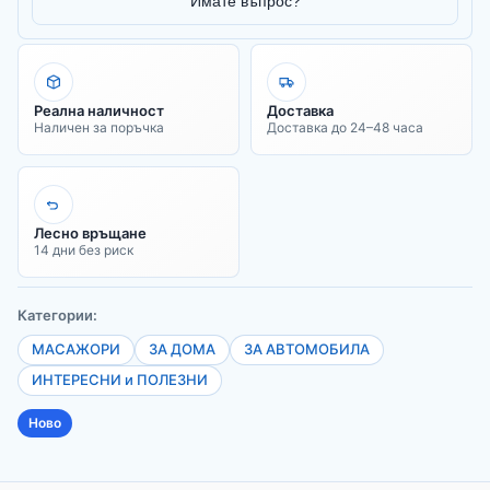
Имате въпрос?
Реална наличност
Доставка
Наличен за поръчка
Доставка до 24–48 часа
Лесно връщане
14 дни без риск
Категории:
МАСАЖОРИ
ЗА ДОМА
ЗА АВТОМОБИЛА
ИНТЕРЕСНИ и ПОЛЕЗНИ
Ново