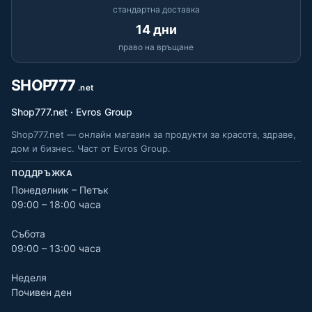
стандартна доставка
14 дни
право на връщане
Shop777.net · Evros Group
Shop777.net — онлайн магазин за продукти за красота, здраве,
дом и бизнес. Част от Evros Group.
ПОДДРЪЖКА
Понеделник – Петък
09:00 – 18:00 часа
Събота
09:00 – 13:00 часа
Неделя
Почивен ден