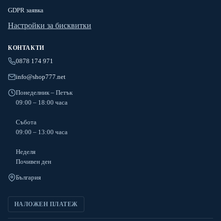
GDPR заявка
Настройки за бисквитки
КОНТАКТИ
0878 174 971
info@shop777.net
Понеделник – Петък
09:00 – 18:00 часа
Събота
09:00 – 13:00 часа
Неделя
Почивен ден
България
НАЛОЖЕН ПЛАТЕЖ