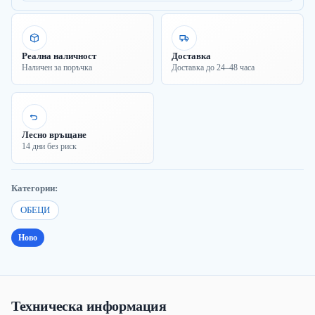
Реална наличност
Доставка
Наличен за поръчка
Доставка до 24–48 часа
Лесно връщане
14 дни без риск
Категории:
ОБЕЦИ
Ново
Техническа информация