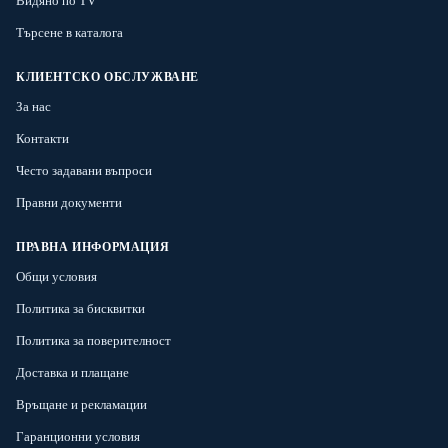
Видяно по TV
Търсене в каталога
КЛИЕНТСКО ОБСЛУЖВАНЕ
За нас
Контакти
Често задавани въпроси
Правни документи
ПРАВНА ИНФОРМАЦИЯ
Общи условия
Политика за бисквитки
Политика за поверителност
Доставка и плащане
Връщане и рекламации
Гаранционни условия