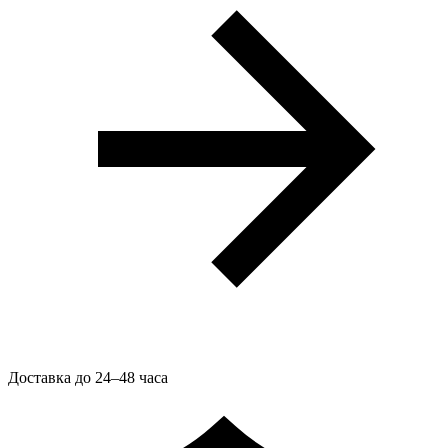
Доставка до 24–48 часа