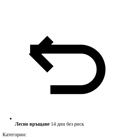
Лесно връщане
14 дни без риск
Категории: