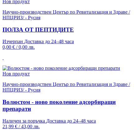
Нов продукт
Научно-производствен Център по Ревитализация и Здраве /
НПЦРИЗ/ - Русия
ПОЛЗА ОТ ПЕПТИДИТЕ
Изчерпан
Доставка до 24–48 часа
0,00 €
/
0,00 лв.
Нов продукт
Научно-производствен Център по Ревитализация и Здраве /
НПЦРИЗ/ - Русия
Волюстом - ново поколение адсорбиращи
препарати
Наличен за поръчка
Доставка до 24–48 часа
21,99 €
/
43,00 лв.