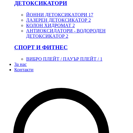
ДЕТОКСИКАТОРИ
ЙОННИ ДЕТОКСИКАТОРИ
17
ЛАЗЕРЕН ДЕТОКСИКАТОР
2
КОЛОН ХИДРОМАТ
2
АНТИОКСИДАТОРИ - ВОДОРОДЕН
ДЕТОКСИКАТОР
2
СПОРТ И ФИТНЕС
ВИБРО ПЛЕЙТ / ПАУЪР ПЛЕЙТ /
1
За нас
Контакти