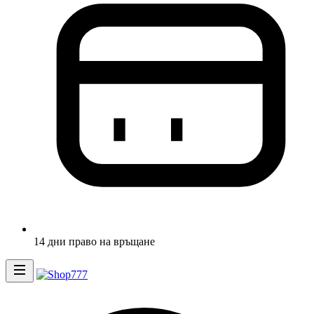
14 дни право на връщане