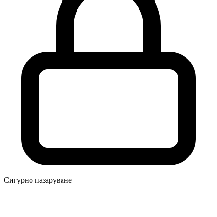
Сигурно пазаруване