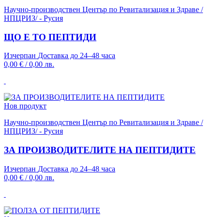
Научно-производствен Център по Ревитализация и Здраве /
НПЦРИЗ/ - Русия
ЩО Е ТО ПЕПТИДИ
Изчерпан
Доставка до 24–48 часа
0,00 €
/
0,00 лв.
Нов продукт
Научно-производствен Център по Ревитализация и Здраве /
НПЦРИЗ/ - Русия
ЗА ПРОИЗВОДИТЕЛИТЕ НА ПЕПТИДИТЕ
Изчерпан
Доставка до 24–48 часа
0,00 €
/
0,00 лв.