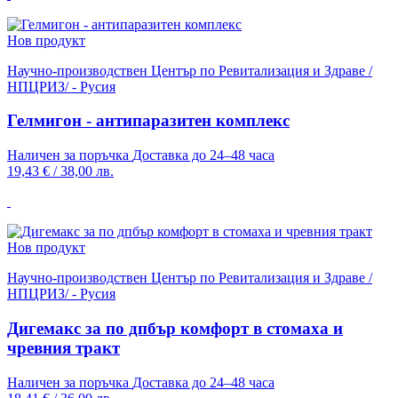
Нов продукт
Научно-производствен Център по Ревитализация и Здраве /
НПЦРИЗ/ - Русия
Гелмигон - антипаразитен комплекс
Наличен за поръчка
Доставка до 24–48 часа
19,43 €
/
38,00 лв.
Нов продукт
Научно-производствен Център по Ревитализация и Здраве /
НПЦРИЗ/ - Русия
Дигемакс за по дпбър комфорт в стомаха и
чревния тракт
Наличен за поръчка
Доставка до 24–48 часа