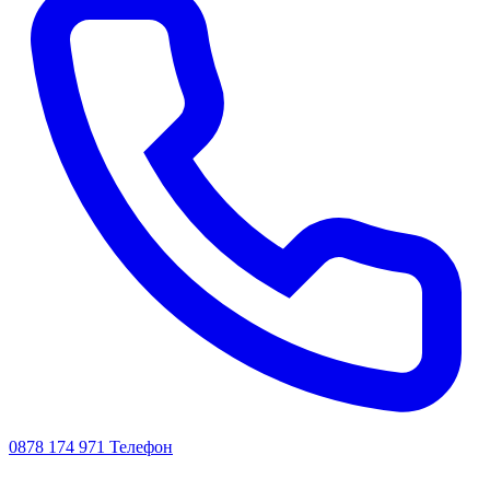
0878 174 971
Телефон