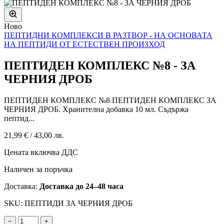
Ново
ПЕПТИДНИ КОМПЛЕКСИ В РАЗТВОР - НА ОСНОВАТА
НА ПЕПТИДИ ОТ ЕСТЕСТВЕН ПРОИЗХОД
ПЕПТИДЕН КОМПЛЕКС №8 - ЗА
ЧЕРНИЯ ДРОБ
ПЕПТИДЕН КОМПЛЕКС №8 ПЕПТИДЕН КОМПЛЕКС ЗА
ЧЕРНИЯ ДРОБ. Хранителна добавка 10 мл. Съдържа
пептид...
21,99 €
/
43,00 лв.
Цената включва ДДС
Наличен за поръчка
Доставка:
Доставка до 24–48 часа
SKU: ПЕПТИДИ ЗА ЧЕРНИЯ ДРОБ
−
+