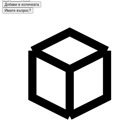
Добави в количката
Имате въпрос?