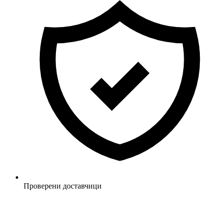
Проверени доставчици