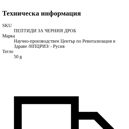
Техническа информация
SKU
ПЕПТИДИ ЗА ЧЕРНИЯ ДРОБ
Марка
Научно-производствен Център по Ревитализация и
Здраве /НПЦРИЗ/ - Русия
Тегло
50 g