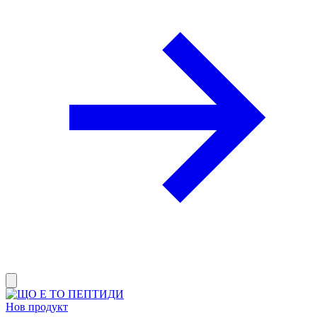
Нов продукт