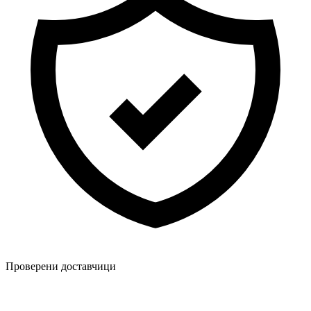
Проверени доставчици