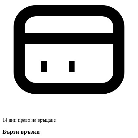
14 дни право на връщане
Бързи връзки