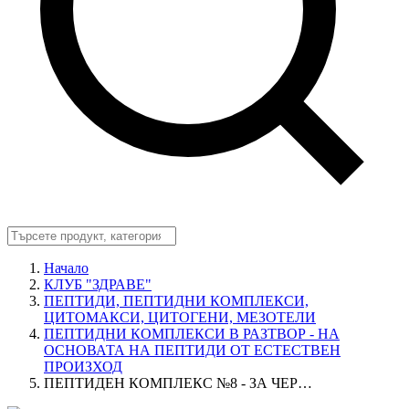
Начало
КЛУБ "ЗДРАВЕ"
ПЕПТИДИ, ПЕПТИДНИ КОМПЛЕКСИ,
ЦИТОМАКСИ, ЦИТОГЕНИ, МЕЗОТЕЛИ
ПЕПТИДНИ КОМПЛЕКСИ В РАЗТВОР - НА
ОСНОВАТА НА ПЕПТИДИ ОТ ЕСТЕСТВЕН
ПРОИЗХОД
ПЕПТИДЕН КОМПЛЕКС №8 - ЗА ЧЕР…