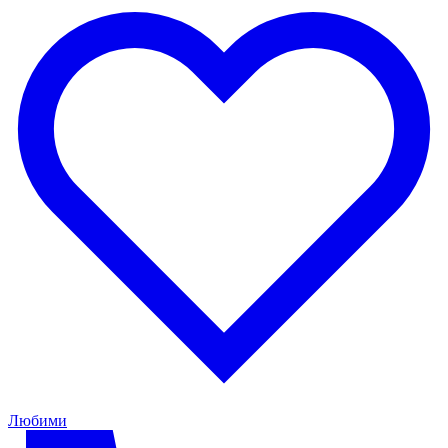
Любими