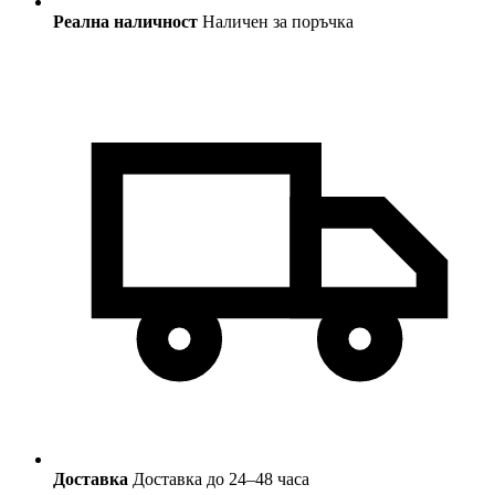
Реална наличност
Наличен за поръчка
Доставка
Доставка до 24–48 часа