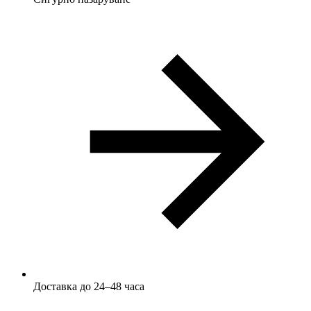
Доставка до 24–48 часа