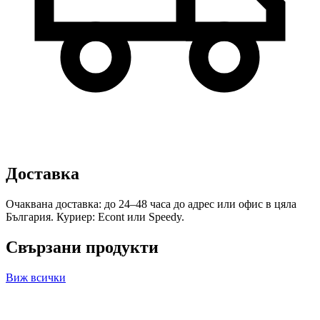
Доставка
Очаквана доставка: до 24–48 часа до адрес или офис в цяла
България. Куриер: Econt или Speedy.
Свързани продукти
Виж всички