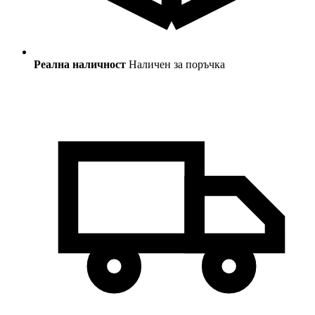
Реална наличност
Наличен за поръчка