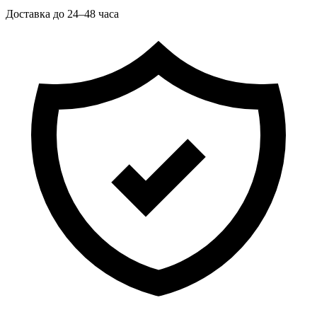
Доставка до 24–48 часа