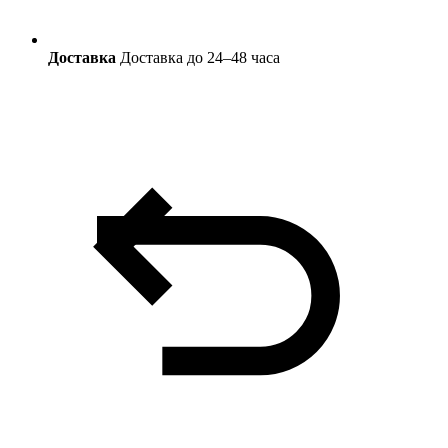
Доставка
Доставка до 24–48 часа