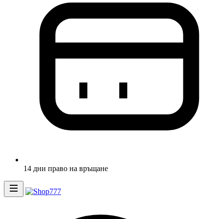
14 дни право на връщане