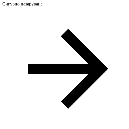
Сигурно пазаруване