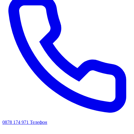
0878 174 971
Телефон