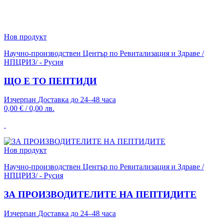
Нов продукт
Научно-производствен Център по Ревитализация и Здраве /
НПЦРИЗ/ - Русия
ЩО Е ТО ПЕПТИДИ
Изчерпан
Доставка до 24–48 часа
0,00 €
/
0,00 лв.
Нов продукт
Научно-производствен Център по Ревитализация и Здраве /
НПЦРИЗ/ - Русия
ЗА ПРОИЗВОДИТЕЛИТЕ НА ПЕПТИДИТЕ
Изчерпан
Доставка до 24–48 часа