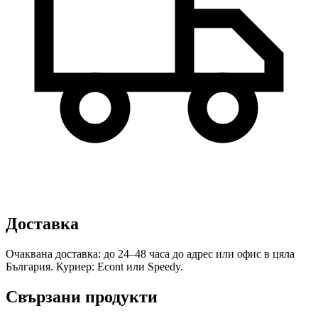
Доставка
Очаквана доставка: до 24–48 часа до адрес или офис в цяла
България. Куриер: Econt или Speedy.
Свързани продукти