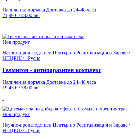
Наличен за поръчка
Доставка до 24–48 часа
21,99 €
/
43,00 лв.
Нов продукт
Научно-производствен Център по Ревитализация и Здраве /
НПЦРИЗ/ - Русия
Гелмигон - антипаразитен комплекс
Наличен за поръчка
Доставка до 24–48 часа
19,43 €
/
38,00 лв.
Нов продукт
Научно-производствен Център по Ревитализация и Здраве /
НПЦРИЗ/ - Русия