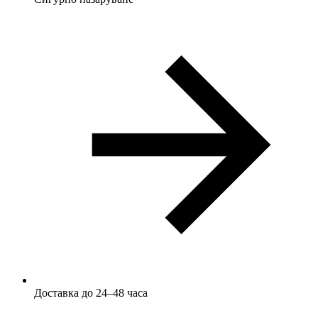
Доставка до 24–48 часа