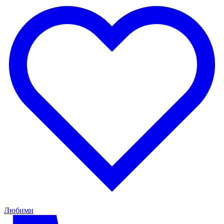
Любими