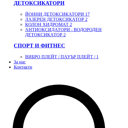
ДЕТОКСИКАТОРИ
ЙОННИ ДЕТОКСИКАТОРИ
17
ЛАЗЕРЕН ДЕТОКСИКАТОР
2
КОЛОН ХИДРОМАТ
2
АНТИОКСИДАТОРИ - ВОДОРОДЕН
ДЕТОКСИКАТОР
2
СПОРТ И ФИТНЕС
ВИБРО ПЛЕЙТ / ПАУЪР ПЛЕЙТ /
1
За нас
Контакти