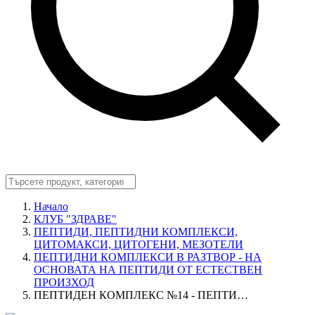
Начало
КЛУБ "ЗДРАВЕ"
ПЕПТИДИ, ПЕПТИДНИ КОМПЛЕКСИ,
ЦИТОМАКСИ, ЦИТОГЕНИ, МЕЗОТЕЛИ
ПЕПТИДНИ КОМПЛЕКСИ В РАЗТВОР - НА
ОСНОВАТА НА ПЕПТИДИ ОТ ЕСТЕСТВЕН
ПРОИЗХОД
ПЕПТИДЕН КОМПЛЕКС №14 - ПЕПТИ…