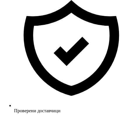
Проверени доставчици