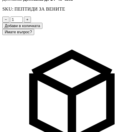
SKU: ПЕПТИДИ ЗА ВЕНИТЕ
−
+
Добави в количката
Имате въпрос?