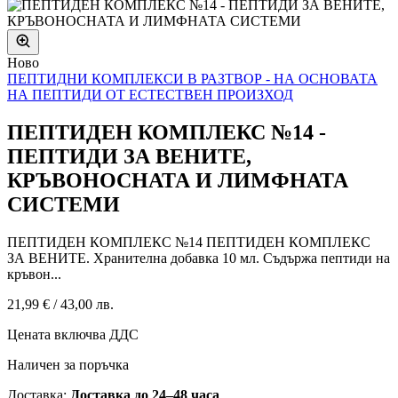
Ново
ПЕПТИДНИ КОМПЛЕКСИ В РАЗТВОР - НА ОСНОВАТА
НА ПЕПТИДИ ОТ ЕСТЕСТВЕН ПРОИЗХОД
ПЕПТИДЕН КОМПЛЕКС №14 -
ПЕПТИДИ ЗА ВЕНИТЕ,
КРЪВОНОСНАТА И ЛИМФНАТА
СИСТЕМИ
ПЕПТИДЕН КОМПЛЕКС №14 ПЕПТИДЕН КОМПЛЕКС
ЗА ВЕНИТЕ. Хранителна добавка 10 мл. Съдържа пептиди на
кръвон...
21,99 €
/
43,00 лв.
Цената включва ДДС
Наличен за поръчка
Доставка:
Доставка до 24–48 часа