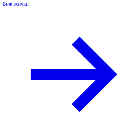
Виж всички