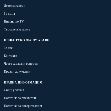
Детоксикатори
За дома
Видяно по TV
Търсене в каталога
КЛИЕНТСКО ОБСЛУЖВАНЕ
За нас
Контакти
Често задавани въпроси
Правни документи
ПРАВНА ИНФОРМАЦИЯ
Общи условия
Политика за бисквитки
Политика за поверителност