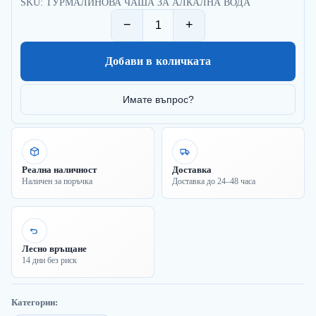
SKU: ТУРМАЛИНОВА ЧАША ЗА АЛКАЛНА ВОДА
−
+
Добави в количката
Имате въпрос?
Реална наличност
Доставка
Наличен за поръчка
Доставка до 24–48 часа
Лесно връщане
14 дни без риск
Категории: