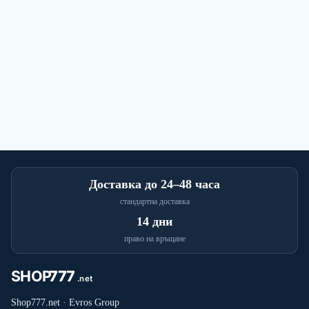
Доставка до 24–48 часа
стандартна доставка
14 дни
право на връщане
Shop777.net · Evros Group