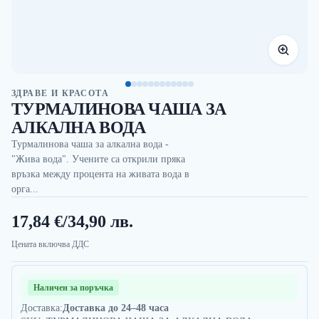
ЗДРАВЕ И КРАСОТА
ТУРМАЛИНОВА ЧАША ЗА
АЛКАЛНА ВОДА
Турмалинова чаша за алкална вода -
"Жива вода". Учените са открили пряка
връзка между процента на живата вода в
орга...
17,84 €
/
34,90 лв.
Цената включва ДДС
Наличен за поръчка
Доставка:
Доставка до 24–48 часа